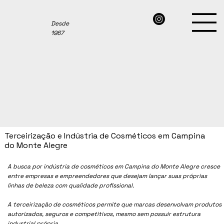
Desde
1967
Terceirização e Indústria de Cosméticos em Campina
do Monte Alegre
A busca por indústria de cosméticos em
Campina do Monte Alegre
cresce
entre empresas e empreendedores que desejam lançar suas próprias
linhas de beleza com qualidade profissional.
A terceirização de cosméticos permite que marcas desenvolvam produtos
autorizados, seguros e competitivos, mesmo sem possuir estrutura
industrial própria.