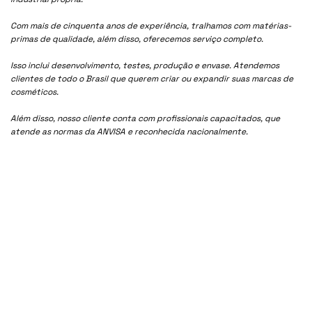
Com mais de cinquenta anos de experiência, tralhamos com matérias-
primas de qualidade, além disso, oferecemos serviço completo.
Isso inclui desenvolvimento, testes, produção e envase. Atendemos
clientes de todo o Brasil que querem criar ou expandir suas marcas de
cosméticos.
Além disso, nosso cliente conta com profissionais capacitados, que
atende as normas da ANVISA e reconhecida nacionalmente.