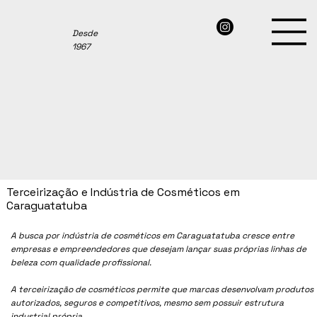
Desde
1967
Terceirização e Indústria de Cosméticos em
Caraguatatuba
A busca por indústria de cosméticos em
Caraguatatuba
cresce entre
empresas e empreendedores que desejam lançar suas próprias linhas de
beleza com qualidade profissional.
A terceirização de cosméticos permite que marcas desenvolvam produtos
autorizados, seguros e competitivos, mesmo sem possuir estrutura
industrial própria.