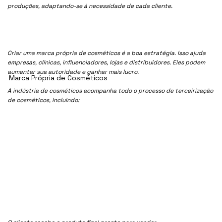
produções, adaptando-se à necessidade de cada cliente.
Criar uma marca própria de cosméticos é a boa estratégia. Isso ajuda
empresas, clínicas, influenciadores, lojas e distribuidores. Eles podem
aumentar sua autoridade e ganhar mais lucro.
Marca Própria de Cosméticos
A indústria de cosméticos acompanha todo o processo de terceirização
de cosméticos, incluindo: