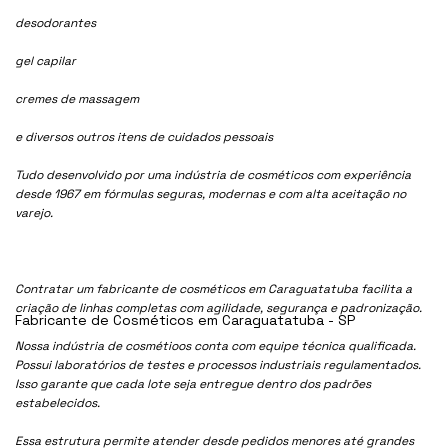
desodorantes
gel capilar
cremes de massagem
e diversos outros itens de cuidados pessoais
Tudo desenvolvido por uma indústria de cosméticos com experiência
desde 1967 em fórmulas seguras, modernas e com alta aceitação no
varejo.
Contratar um fabricante de cosméticos em Caraguatatuba facilita a
criação de linhas completas com agilidade, segurança e padronização.
Fabricante de Cosméticos em Caraguatatuba - SP
Nossa indústria de cosmétioos conta com equipe técnica qualificada.
Possui laboratórios de testes e processos industriais regulamentados.
Isso garante que cada lote seja entregue dentro dos padrões
estabelecidos.
Essa estrutura permite atender desde pedidos menores até grandes