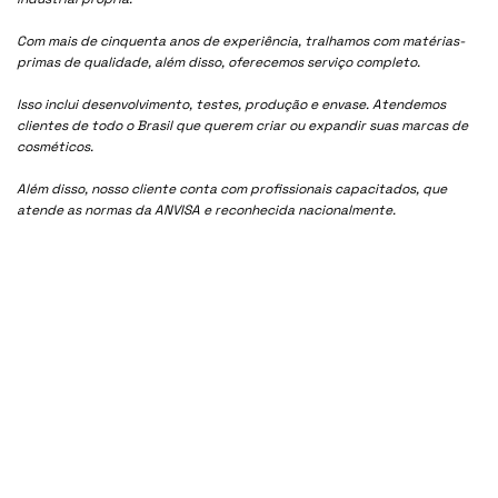
Com mais de cinquenta anos de experiência, tralhamos com matérias-
primas de qualidade, além disso, oferecemos serviço completo.
Isso inclui desenvolvimento, testes, produção e envase. Atendemos
clientes de todo o Brasil que querem criar ou expandir suas marcas de
cosméticos.
Além disso, nosso cliente conta com profissionais capacitados, que
atende as normas da ANVISA e reconhecida nacionalmente.