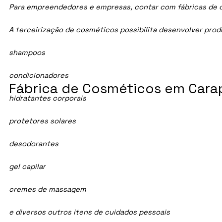
Para empreendedores e empresas, contar com fábricas de cos
A terceirização de cosméticos possibilita desenvolver pro
shampoos
condicionadores
Fábrica de Cosméticos em Carap
hidratantes corporais
protetores solares
desodorantes
gel capilar
cremes de massagem
e diversos outros itens de cuidados pessoais