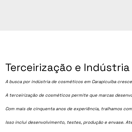
Terceirização e Indústri
A busca por indústria de cosméticos em
Carapicuíba
cresce 
A terceirização de cosméticos permite que marcas desenvol
Com mais de cinquenta anos de experiência, tralhamos com
Isso inclui desenvolvimento, testes, produção e envase. A