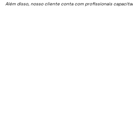
Além disso, nosso cliente conta com profissionais capacit