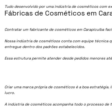
Tudo desenvolvido por uma indústria de cosméticos com ex
Fábricas de Cosméticos em Cara
Contratar um fabricante de cosméticos em Carapicuíba facil
Nossa indústria de cosmétioos conta com equipe técnica qua
entregue dentro dos padrões estabelecidos.
Essa estrutura permite atender desde pedidos menores até
Criar uma marca própria de cosméticos é a boa estratégia. I
lucro.
A indústria de cosméticos acompanha todo o processo de te