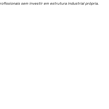
issionais sem investir em estrutura industrial própria.