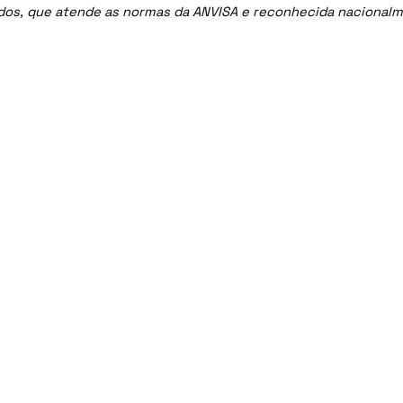
ados, que atende as normas da ANVISA e reconhecida nacional