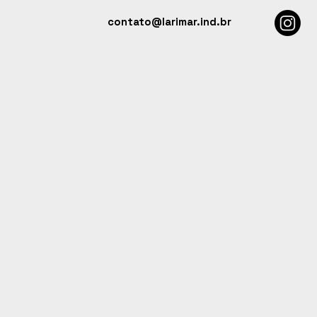
contato@larimar.ind.br