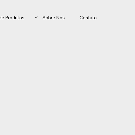
o de Produtos
Sobre Nós
Contato