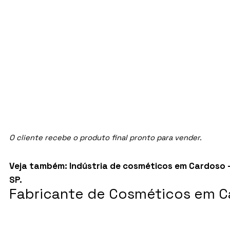
O cliente recebe o produto final pronto para vender.
Veja também:
Indústria de cosméticos em Cardoso 
SP
.
Fabricante de Cosméticos em Ca