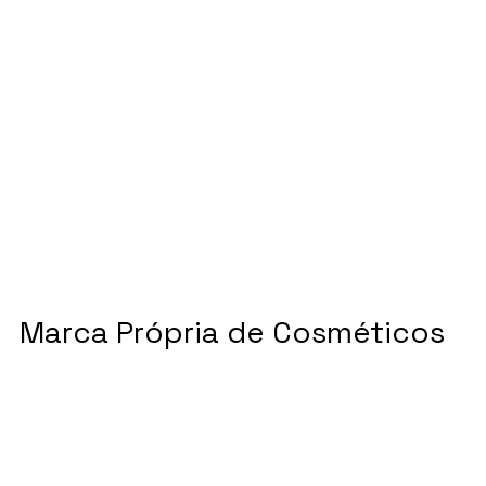
Marca Própria de Cosméticos