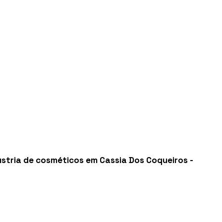
ústria de cosméticos em Cassia Dos Coqueiros -