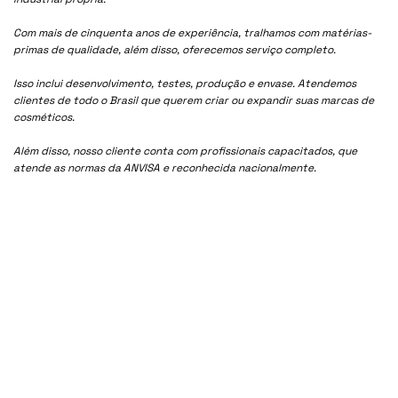
Com mais de cinquenta anos de experiência, tralhamos com matérias-
primas de qualidade, além disso, oferecemos serviço completo.
Isso inclui desenvolvimento, testes, produção e envase. Atendemos
clientes de todo o Brasil que querem criar ou expandir suas marcas de
cosméticos.
Além disso, nosso cliente conta com profissionais capacitados, que
atende as normas da ANVISA e reconhecida nacionalmente.