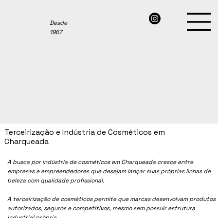
Desde
1967
Terceirização e Indústria de Cosméticos em
Charqueada
A busca por indústria de cosméticos em
Charqueada
cresce entre
empresas e empreendedores que desejam lançar suas próprias linhas de
beleza com qualidade profissional.
A terceirização de cosméticos permite que marcas desenvolvam produtos
autorizados, seguros e competitivos, mesmo sem possuir estrutura
industrial própria.