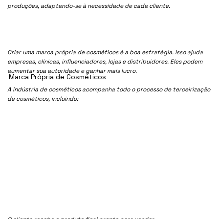
produções, adaptando-se à necessidade de cada cliente.
Criar uma marca própria de cosméticos é a boa estratégia. Isso ajuda
empresas, clínicas, influenciadores, lojas e distribuidores. Eles podem
aumentar sua autoridade e ganhar mais lucro.
Marca Própria de Cosméticos
A indústria de cosméticos acompanha todo o processo de terceirização
de cosméticos, incluindo: