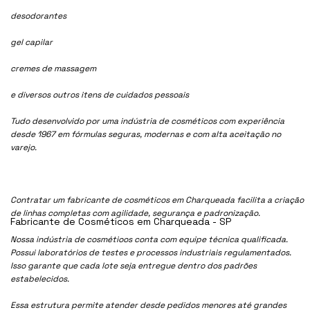
desodorantes
gel capilar
cremes de massagem
e diversos outros itens de cuidados pessoais
Tudo desenvolvido por uma indústria de cosméticos com experiência
desde 1967 em fórmulas seguras, modernas e com alta aceitação no
varejo.
Contratar um fabricante de cosméticos em Charqueada facilita a criação
de linhas completas com agilidade, segurança e padronização.
Fabricante de Cosméticos em Charqueada - SP
Nossa indústria de cosmétioos conta com equipe técnica qualificada.
Possui laboratórios de testes e processos industriais regulamentados.
Isso garante que cada lote seja entregue dentro dos padrões
estabelecidos.
Essa estrutura permite atender desde pedidos menores até grandes