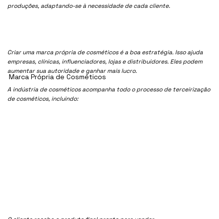
produções, adaptando-se à necessidade de cada cliente.
Criar uma marca própria de cosméticos é a boa estratégia. Isso ajuda
empresas, clínicas, influenciadores, lojas e distribuidores. Eles podem
aumentar sua autoridade e ganhar mais lucro.
Marca Própria de Cosméticos
A indústria de cosméticos acompanha todo o processo de terceirização
de cosméticos, incluindo: