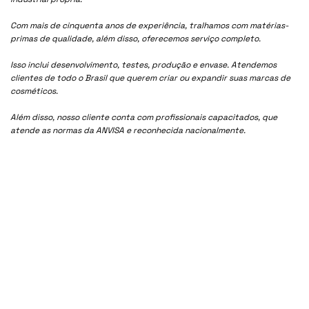
Com mais de cinquenta anos de experiência, tralhamos com matérias-
primas de qualidade, além disso, oferecemos serviço completo.
Isso inclui desenvolvimento, testes, produção e envase. Atendemos
clientes de todo o Brasil que querem criar ou expandir suas marcas de
cosméticos.
Além disso, nosso cliente conta com profissionais capacitados, que
atende as normas da ANVISA e reconhecida nacionalmente.