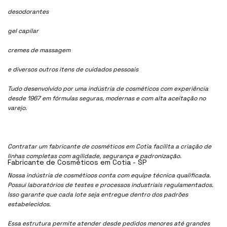
desodorantes
gel capilar
cremes de massagem
e diversos outros itens de cuidados pessoais
Tudo desenvolvido por uma indústria de cosméticos com experiência
desde 1967 em fórmulas seguras, modernas e com alta aceitação no
varejo.
Contratar um fabricante de cosméticos em Cotia facilita a criação de
linhas completas com agilidade, segurança e padronização.
Fabricante de Cosméticos em Cotia - SP
Nossa indústria de cosmétioos conta com equipe técnica qualificada.
Possui laboratórios de testes e processos industriais regulamentados.
Isso garante que cada lote seja entregue dentro dos padrões
estabelecidos.
Essa estrutura permite atender desde pedidos menores até grandes