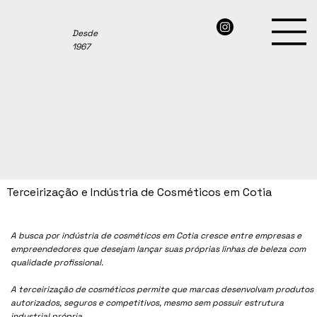
Desde
1967
Terceirização e Indústria de Cosméticos em Cotia
A busca por indústria de cosméticos em
Cotia
cresce entre empresas e
empreendedores que desejam lançar suas próprias linhas de beleza com
qualidade profissional.
A terceirização de cosméticos permite que marcas desenvolvam produtos
autorizados, seguros e competitivos, mesmo sem possuir estrutura
industrial própria.