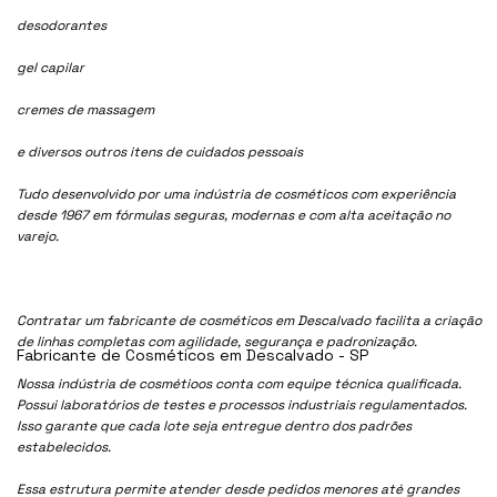
desodorantes
gel capilar
cremes de massagem
e diversos outros itens de cuidados pessoais
Tudo desenvolvido por uma indústria de cosméticos com experiência
desde 1967 em fórmulas seguras, modernas e com alta aceitação no
varejo.
Contratar um fabricante de cosméticos em Descalvado facilita a criação
de linhas completas com agilidade, segurança e padronização.
Fabricante de Cosméticos em Descalvado - SP
Nossa indústria de cosmétioos conta com equipe técnica qualificada.
Possui laboratórios de testes e processos industriais regulamentados.
Isso garante que cada lote seja entregue dentro dos padrões
estabelecidos.
Essa estrutura permite atender desde pedidos menores até grandes