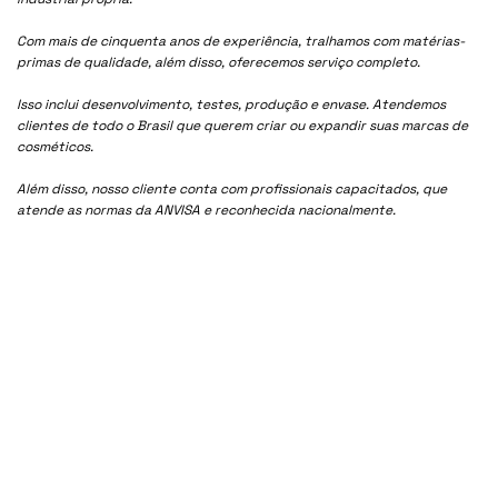
Com mais de cinquenta anos de experiência, tralhamos com matérias-
primas de qualidade, além disso, oferecemos serviço completo.
Isso inclui desenvolvimento, testes, produção e envase. Atendemos
clientes de todo o Brasil que querem criar ou expandir suas marcas de
cosméticos.
Além disso, nosso cliente conta com profissionais capacitados, que
atende as normas da ANVISA e reconhecida nacionalmente.