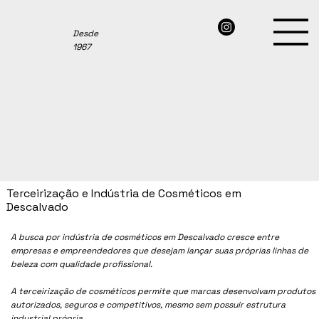
Desde
1967
Terceirização e Indústria de Cosméticos em
Descalvado
A busca por indústria de cosméticos em
Descalvado
cresce entre
empresas e empreendedores que desejam lançar suas próprias linhas de
beleza com qualidade profissional.
A terceirização de cosméticos permite que marcas desenvolvam produtos
autorizados, seguros e competitivos, mesmo sem possuir estrutura
industrial própria.