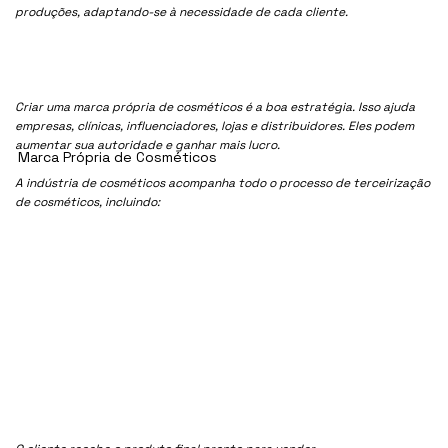
produções, adaptando-se à necessidade de cada cliente.
Criar uma marca própria de cosméticos é a boa estratégia. Isso ajuda
empresas, clínicas, influenciadores, lojas e distribuidores. Eles podem
aumentar sua autoridade e ganhar mais lucro.
Marca Própria de Cosméticos
A indústria de cosméticos acompanha todo o processo de terceirização
de cosméticos, incluindo: