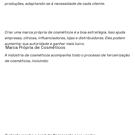
produções, adaptando-se à necessidade de cada cliente.
Criar uma marca própria de cosméticos é a boa estratégia. Isso ajuda
empresas, clínicas, influenciadores, lojas e distribuidores. Eles podem
aumentar sua autoridade e ganhar mais lucro.
Marca Própria de Cosméticos
A indústria de cosméticos acompanha todo o processo de terceirização
de cosméticos, incluindo: