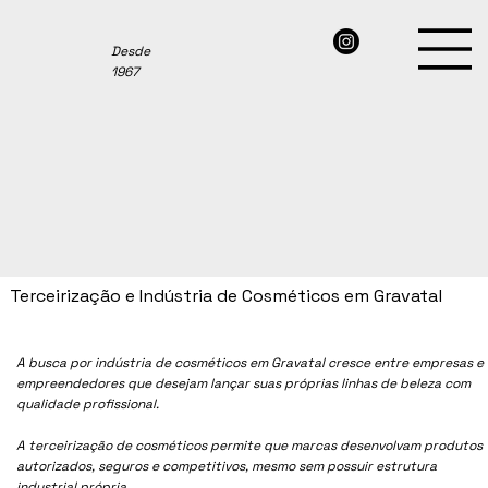
Desde
1967
Terceirização e Indústria de Cosméticos em Gravatal
A busca por indústria de cosméticos em Gravatal cresce entre empresas e
empreendedores que desejam lançar suas próprias linhas de beleza com
qualidade profissional.
A terceirização de cosméticos permite que marcas desenvolvam produtos
autorizados, seguros e competitivos, mesmo sem possuir estrutura
industrial própria.