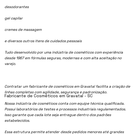
desodorantes
gel capilar
cremes de massagem
e diversos outros itens de cuidados pessoais
Tudo desenvolvido por uma indústria de cosméticos com experiência
desde 1967 em fórmulas seguras, modernas e com alta aceitação no
varejo.
Contratar um fabricante de cosméticos em Gravatal facilita a criação de
linhas completas com agilidade, segurança e padronização.
Fabricante de Cosméticos em Gravatal - SC
Nossa indústria de cosmétioos conta com equipe técnica qualificada.
Possui laboratórios de testes e processos industriais regulamentados.
Isso garante que cada lote seja entregue dentro dos padrões
estabelecidos.
Essa estrutura permite atender desde pedidos menores até grandes