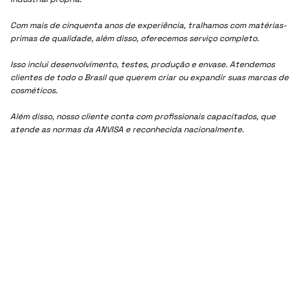
Com mais de cinquenta anos de experiência, tralhamos com matérias-
primas de qualidade, além disso, oferecemos serviço completo.
Isso inclui desenvolvimento, testes, produção e envase. Atendemos
clientes de todo o Brasil que querem criar ou expandir suas marcas de
cosméticos.
Além disso, nosso cliente conta com profissionais capacitados, que
atende as normas da ANVISA e reconhecida nacionalmente.