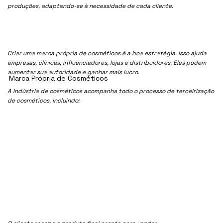
produções, adaptando-se à necessidade de cada cliente.
Criar uma marca própria de cosméticos é a boa estratégia. Isso ajuda
empresas, clínicas, influenciadores, lojas e distribuidores. Eles podem
aumentar sua autoridade e ganhar mais lucro.
Marca Própria de Cosméticos
A indústria de cosméticos acompanha todo o processo de terceirização
de cosméticos, incluindo: