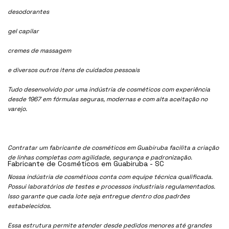
desodorantes
gel capilar
cremes de massagem
e diversos outros itens de cuidados pessoais
Tudo desenvolvido por uma indústria de cosméticos com experiência
desde 1967 em fórmulas seguras, modernas e com alta aceitação no
varejo.
Contratar um fabricante de cosméticos em Guabiruba facilita a criação
de linhas completas com agilidade, segurança e padronização.
Fabricante de Cosméticos em Guabiruba - SC
Nossa indústria de cosmétioos conta com equipe técnica qualificada.
Possui laboratórios de testes e processos industriais regulamentados.
Isso garante que cada lote seja entregue dentro dos padrões
estabelecidos.
Essa estrutura permite atender desde pedidos menores até grandes