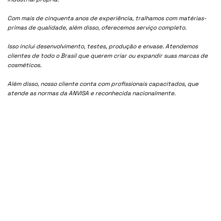
Com mais de cinquenta anos de experiência, tralhamos com matérias-
primas de qualidade, além disso, oferecemos serviço completo.
Isso inclui desenvolvimento, testes, produção e envase. Atendemos
clientes de todo o Brasil que querem criar ou expandir suas marcas de
cosméticos.
Além disso, nosso cliente conta com profissionais capacitados, que
atende as normas da ANVISA e reconhecida nacionalmente.