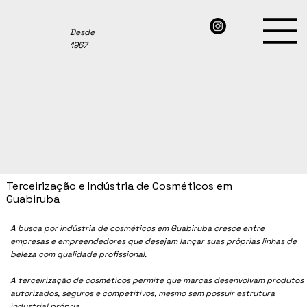
Desde
1967
Terceirização e Indústria de Cosméticos em
Guabiruba
A busca por indústria de cosméticos em Guabiruba cresce entre
empresas e empreendedores que desejam lançar suas próprias linhas de
beleza com qualidade profissional.
A terceirização de cosméticos permite que marcas desenvolvam produtos
autorizados, seguros e competitivos, mesmo sem possuir estrutura
industrial própria.