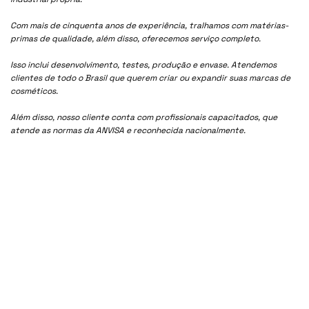
Com mais de cinquenta anos de experiência, tralhamos com matérias-
primas de qualidade, além disso, oferecemos serviço completo.
Isso inclui desenvolvimento, testes, produção e envase. Atendemos
clientes de todo o Brasil que querem criar ou expandir suas marcas de
cosméticos.
Além disso, nosso cliente conta com profissionais capacitados, que
atende as normas da ANVISA e reconhecida nacionalmente.