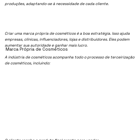
produções, adaptando-se à necessidade de cada cliente.
Criar uma marca própria de cosméticos é a boa estratégia. Isso ajuda
empresas, clínicas, influenciadores, lojas e distribuidores. Eles podem
aumentar sua autoridade e ganhar mais lucro.
Marca Própria de Cosméticos
A indústria de cosméticos acompanha todo o processo de terceirização
de cosméticos, incluindo: