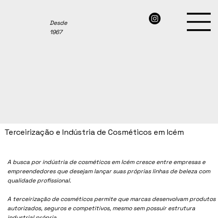
Desde
1967
Terceirização e Indústria de Cosméticos em Icém
A busca por indústria de cosméticos em
Icém
cresce entre empresas e
empreendedores que desejam lançar suas próprias linhas de beleza com
qualidade profissional.
A terceirização de cosméticos permite que marcas desenvolvam produtos
autorizados, seguros e competitivos, mesmo sem possuir estrutura
industrial própria.