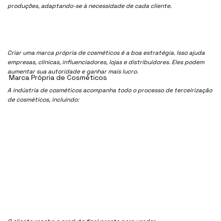
produções, adaptando-se à necessidade de cada cliente.
Criar uma marca própria de cosméticos é a boa estratégia. Isso ajuda
empresas, clínicas, influenciadores, lojas e distribuidores. Eles podem
aumentar sua autoridade e ganhar mais lucro.
Marca Própria de Cosméticos
A indústria de cosméticos acompanha todo o processo de terceirização
de cosméticos, incluindo: