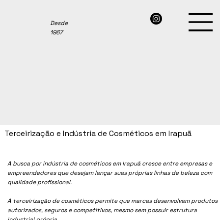
Desde
1967
Terceirização e Indústria de Cosméticos em Irapuã
A busca por indústria de cosméticos em
Irapuã
cresce entre empresas e
empreendedores que desejam lançar suas próprias linhas de beleza com
qualidade profissional.
A terceirização de cosméticos permite que marcas desenvolvam produtos
autorizados, seguros e competitivos, mesmo sem possuir estrutura
industrial própria.