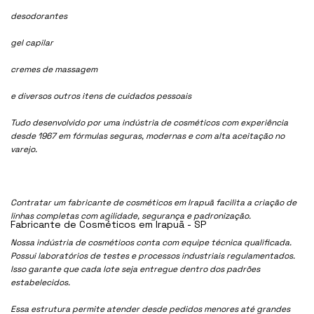
desodorantes
gel capilar
cremes de massagem
e diversos outros itens de cuidados pessoais
Tudo desenvolvido por uma indústria de cosméticos com experiência
desde 1967 em fórmulas seguras, modernas e com alta aceitação no
varejo.
Contratar um fabricante de cosméticos em Irapuã facilita a criação de
linhas completas com agilidade, segurança e padronização.
Fabricante de Cosméticos em Irapuã - SP
Nossa indústria de cosmétioos conta com equipe técnica qualificada.
Possui laboratórios de testes e processos industriais regulamentados.
Isso garante que cada lote seja entregue dentro dos padrões
estabelecidos.
Essa estrutura permite atender desde pedidos menores até grandes