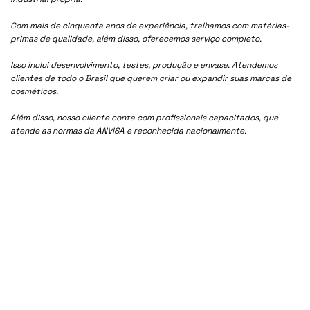
Com mais de cinquenta anos de experiência, tralhamos com matérias-
primas de qualidade, além disso, oferecemos serviço completo.
Isso inclui desenvolvimento, testes, produção e envase. Atendemos
clientes de todo o Brasil que querem criar ou expandir suas marcas de
cosméticos.
Além disso, nosso cliente conta com profissionais capacitados, que
atende as normas da ANVISA e reconhecida nacionalmente.