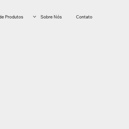
o de Produtos
Sobre Nós
Contato