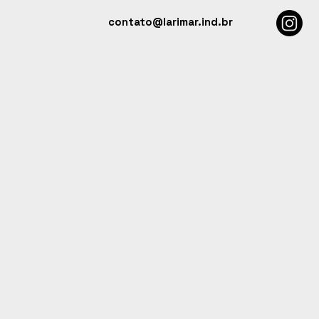
contato@larimar.ind.br