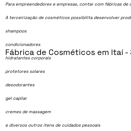
Para empreendedores e empresas, contar com fábricas de cos
A terceirização de cosméticos possibilita desenvolver pro
shampoos
condicionadores
Fábrica de Cosméticos em Itaí -
hidratantes corporais
protetores solares
desodorantes
gel capilar
cremes de massagem
e diversos outros itens de cuidados pessoais