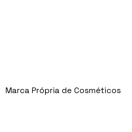
Marca Própria de Cosméticos