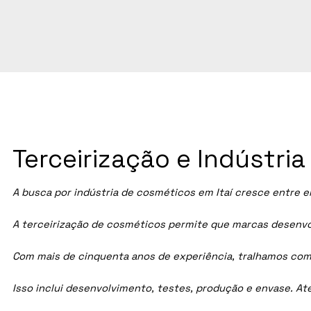
Terceirização e Indústri
A busca por indústria de cosméticos em
Itaí
cresce entre em
A terceirização de cosméticos permite que marcas desenvol
Com mais de cinquenta anos de experiência, tralhamos com
Isso inclui desenvolvimento, testes, produção e envase. A