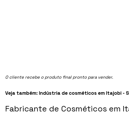
O cliente recebe o produto final pronto para vender.
Veja também:
Indústria de cosméticos em Itajobi - 
Fabricante de Cosméticos em Ita