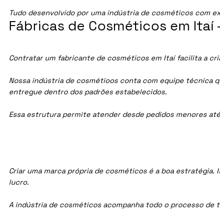
Tudo desenvolvido por uma indústria de cosméticos com ex
Fábricas de Cosméticos em Itaí 
Contratar um fabricante de cosméticos em Itaí facilita a c
Nossa indústria de cosmétioos conta com equipe técnica qua
entregue dentro dos padrões estabelecidos.
Essa estrutura permite atender desde pedidos menores até
Criar uma marca própria de cosméticos é a boa estratégia. I
lucro.
A indústria de cosméticos acompanha todo o processo de te