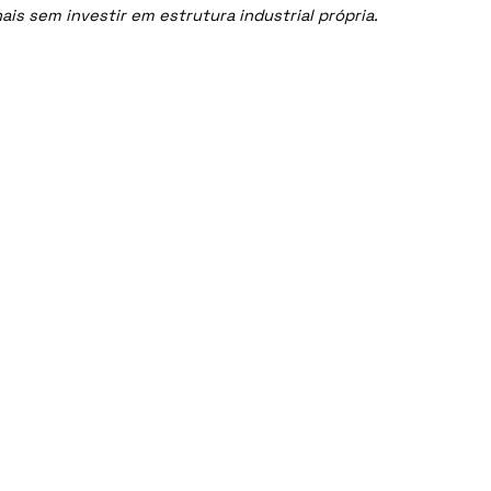
is sem investir em estrutura industrial própria.