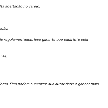
ta aceitação no varejo.
ação.
is regulamentados. Isso garante que cada lote seja
nte.
uidores. Eles podem aumentar sua autoridade e ganhar mais