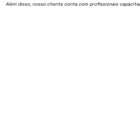
Além disso, nosso cliente conta com profissionais capacit