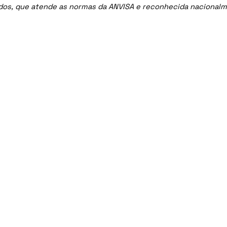
ados, que atende as normas da ANVISA e reconhecida nacional