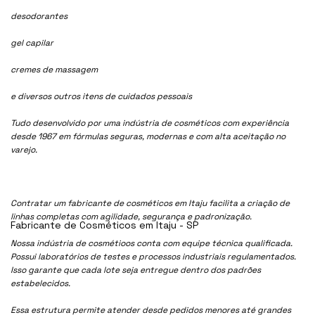
desodorantes
gel capilar
cremes de massagem
e diversos outros itens de cuidados pessoais
Tudo desenvolvido por uma indústria de cosméticos com experiência
desde 1967 em fórmulas seguras, modernas e com alta aceitação no
varejo.
Contratar um fabricante de cosméticos em Itaju facilita a criação de
linhas completas com agilidade, segurança e padronização.
Fabricante de Cosméticos em Itaju - SP
Nossa indústria de cosmétioos conta com equipe técnica qualificada.
Possui laboratórios de testes e processos industriais regulamentados.
Isso garante que cada lote seja entregue dentro dos padrões
estabelecidos.
Essa estrutura permite atender desde pedidos menores até grandes