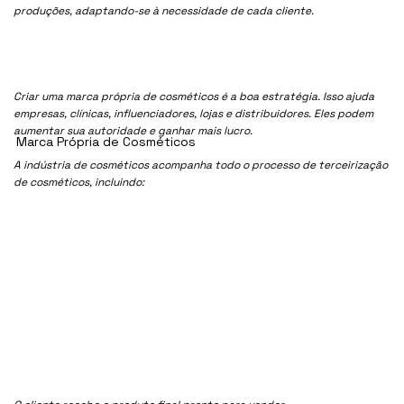
produções, adaptando-se à necessidade de cada cliente.
Criar uma marca própria de cosméticos é a boa estratégia. Isso ajuda
empresas, clínicas, influenciadores, lojas e distribuidores. Eles podem
aumentar sua autoridade e ganhar mais lucro.
Marca Própria de Cosméticos
A indústria de cosméticos acompanha todo o processo de terceirização
de cosméticos, incluindo: