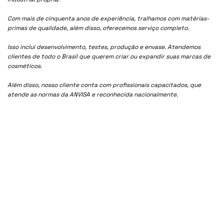
Com mais de cinquenta anos de experiência, tralhamos com matérias-
primas de qualidade, além disso, oferecemos serviço completo.
Isso inclui desenvolvimento, testes, produção e envase. Atendemos
clientes de todo o Brasil que querem criar ou expandir suas marcas de
cosméticos.
Além disso, nosso cliente conta com profissionais capacitados, que
atende as normas da ANVISA e reconhecida nacionalmente.