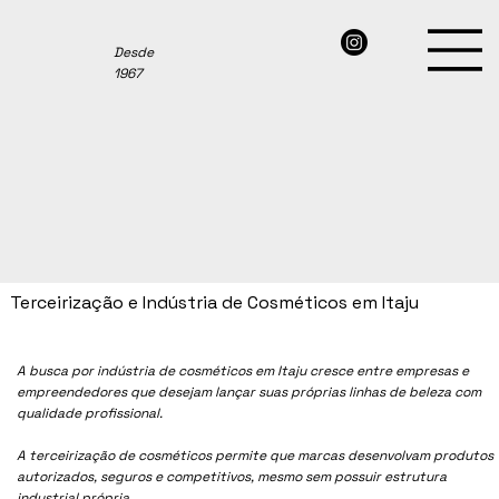
Desde
1967
Terceirização e Indústria de Cosméticos em Itaju
A busca por indústria de cosméticos em Itaju cresce entre empresas e
empreendedores que desejam lançar suas próprias linhas de beleza com
qualidade profissional.
A terceirização de cosméticos permite que marcas desenvolvam produtos
autorizados, seguros e competitivos, mesmo sem possuir estrutura
industrial própria.