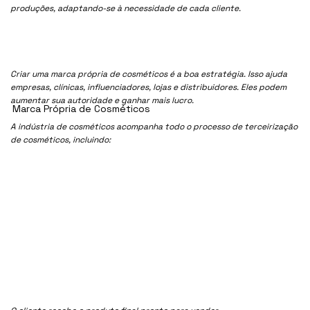
produções, adaptando-se à necessidade de cada cliente.
Criar uma marca própria de cosméticos é a boa estratégia. Isso ajuda
empresas, clínicas, influenciadores, lojas e distribuidores. Eles podem
aumentar sua autoridade e ganhar mais lucro.
Marca Própria de Cosméticos
A indústria de cosméticos acompanha todo o processo de terceirização
de cosméticos, incluindo: