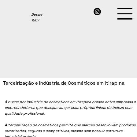
Desde
1967
Terceirização e Indústria de Cosméticos em Itirapina
A busca por indústria de cosméticos em
Itirapina
cresce entre empresas e
empreendedores que desejam lançar suas próprias linhas de beleza com
qualidade profissional.
A terceirização de cosméticos permite que marcas desenvolvam produtos
autorizados, seguros e competitivos, mesmo sem possuir estrutura
industrial própria.