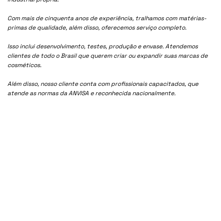
Com mais de cinquenta anos de experiência, tralhamos com matérias-
primas de qualidade, além disso, oferecemos serviço completo.
Isso inclui desenvolvimento, testes, produção e envase. Atendemos
clientes de todo o Brasil que querem criar ou expandir suas marcas de
cosméticos.
Além disso, nosso cliente conta com profissionais capacitados, que
atende as normas da ANVISA e reconhecida nacionalmente.