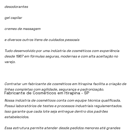
desodorantes
gel capilar
cremes de massagem
e diversos outros itens de cuidados pessoais
Tudo desenvolvido por uma indústria de cosméticos com experiência
desde 1967 em fórmulas seguras, modernas e com alta aceitação no
varejo.
Contratar um fabricante de cosméticos em Itirapina facilita a criação de
linhas completas com agilidade, segurança e padronização.
Fabricante de Cosméticos em Itirapina - SP
Nossa indústria de cosmétioos conta com equipe técnica qualificada.
Possui laboratórios de testes e processos industriais regulamentados.
Isso garante que cada lote seja entregue dentro dos padrões
estabelecidos.
Essa estrutura permite atender desde pedidos menores até grandes