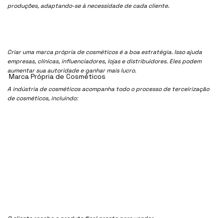
produções, adaptando-se à necessidade de cada cliente.
Criar uma marca própria de cosméticos é a boa estratégia. Isso ajuda
empresas, clínicas, influenciadores, lojas e distribuidores. Eles podem
aumentar sua autoridade e ganhar mais lucro.
Marca Própria de Cosméticos
A indústria de cosméticos acompanha todo o processo de terceirização
de cosméticos, incluindo: