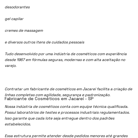
desodorantes
gel capilar
cremes de massagem
e diversos outros itens de cuidados pessoais
Tudo desenvolvido por uma indústria de cosméticos com experiência
desde 1967 em fórmulas seguras, modernas e com alta aceitação no
varejo.
Contratar um fabricante de cosméticos em Jacareí facilita a criação de
linhas completas com agilidade, segurança e padronização.
Fabricante de Cosméticos em Jacareí - SP
Nossa indústria de cosmétioos conta com equipe técnica qualificada.
Possui laboratórios de testes e processos industriais regulamentados.
Isso garante que cada lote seja entregue dentro dos padrões
estabelecidos.
Essa estrutura permite atender desde pedidos menores até grandes