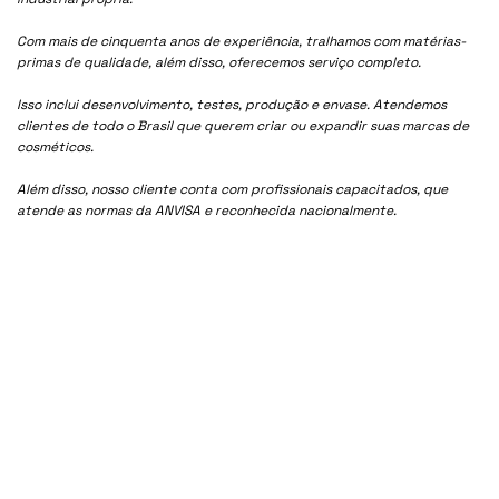
Com mais de cinquenta anos de experiência, tralhamos com matérias-
primas de qualidade, além disso, oferecemos serviço completo.
Isso inclui desenvolvimento, testes, produção e envase. Atendemos
clientes de todo o Brasil que querem criar ou expandir suas marcas de
cosméticos.
Além disso, nosso cliente conta com profissionais capacitados, que
atende as normas da ANVISA e reconhecida nacionalmente.