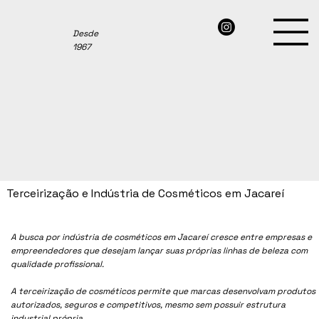
Desde
1967
Terceirização e Indústria de Cosméticos em Jacareí
A busca por indústria de cosméticos em
Jacareí
cresce entre empresas e
empreendedores que desejam lançar suas próprias linhas de beleza com
qualidade profissional.
A terceirização de cosméticos permite que marcas desenvolvam produtos
autorizados, seguros e competitivos, mesmo sem possuir estrutura
industrial própria.