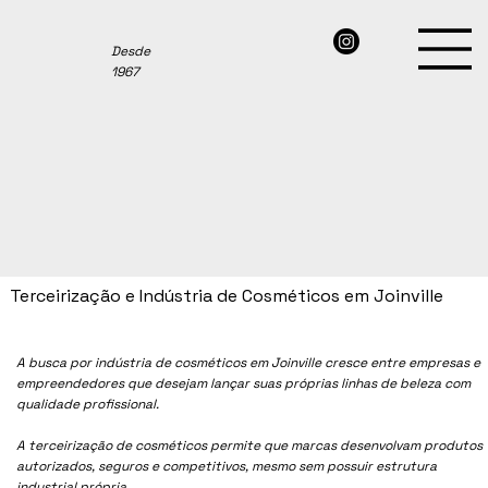
Desde
1967
Terceirização e Indústria de Cosméticos em Joinville
A busca por indústria de cosméticos em Joinville cresce entre empresas e
empreendedores que desejam lançar suas próprias linhas de beleza com
qualidade profissional.
A terceirização de cosméticos permite que marcas desenvolvam produtos
autorizados, seguros e competitivos, mesmo sem possuir estrutura
industrial própria.