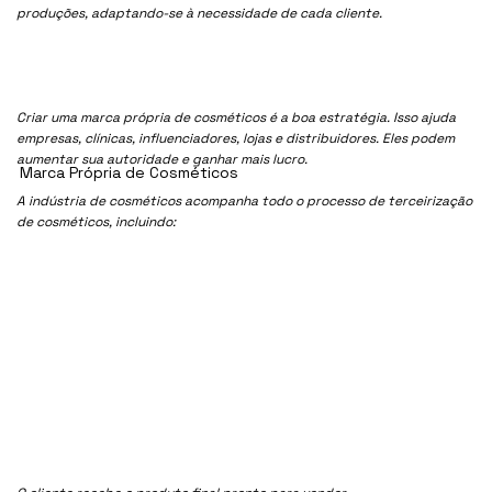
produções, adaptando-se à necessidade de cada cliente.
Criar uma marca própria de cosméticos é a boa estratégia. Isso ajuda
empresas, clínicas, influenciadores, lojas e distribuidores. Eles podem
aumentar sua autoridade e ganhar mais lucro.
Marca Própria de Cosméticos
A indústria de cosméticos acompanha todo o processo de terceirização
de cosméticos, incluindo: