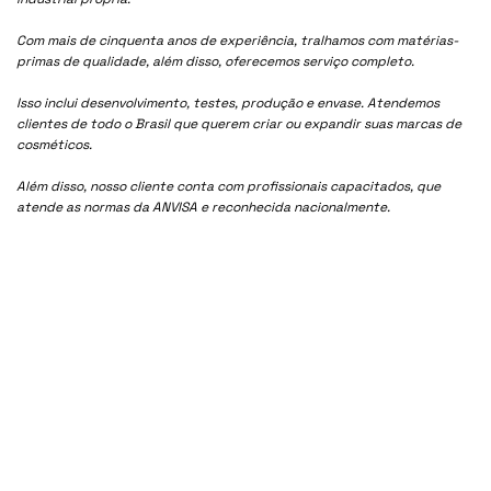
Com mais de cinquenta anos de experiência, tralhamos com matérias-
primas de qualidade, além disso, oferecemos serviço completo.
Isso inclui desenvolvimento, testes, produção e envase. Atendemos
clientes de todo o Brasil que querem criar ou expandir suas marcas de
cosméticos.
Além disso, nosso cliente conta com profissionais capacitados, que
atende as normas da ANVISA e reconhecida nacionalmente.