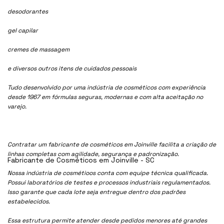
desodorantes
gel capilar
cremes de massagem
e diversos outros itens de cuidados pessoais
Tudo desenvolvido por uma indústria de cosméticos com experiência
desde 1967 em fórmulas seguras, modernas e com alta aceitação no
varejo.
Contratar um fabricante de cosméticos em Joinville facilita a criação de
linhas completas com agilidade, segurança e padronização.
Fabricante de Cosméticos em Joinville - SC
Nossa indústria de cosmétioos conta com equipe técnica qualificada.
Possui laboratórios de testes e processos industriais regulamentados.
Isso garante que cada lote seja entregue dentro dos padrões
estabelecidos.
Essa estrutura permite atender desde pedidos menores até grandes