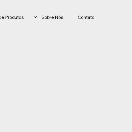
o de Produtos
Sobre Nós
Contato