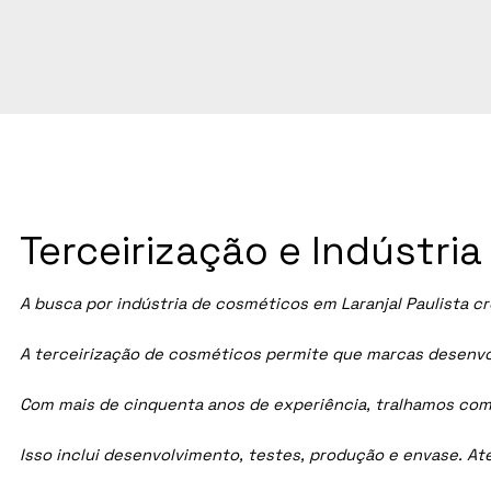
Terceirização e Indústri
A busca por indústria de cosméticos em
Laranjal Paulista
cr
A terceirização de cosméticos permite que marcas desenvol
Com mais de cinquenta anos de experiência, tralhamos com
Isso inclui desenvolvimento, testes, produção e envase. A