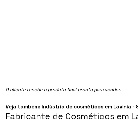
O cliente recebe o produto final pronto para vender.
Veja também:
Indústria de cosméticos em Lavinia - 
Fabricante de Cosméticos em Lar