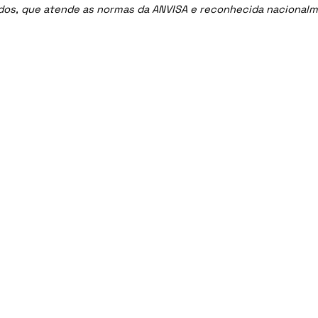
ados, que atende as normas da ANVISA e reconhecida nacional