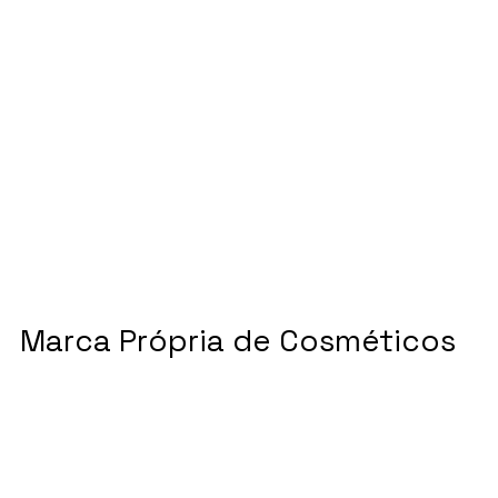
Marca Própria de Cosméticos