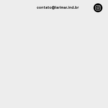
contato@larimar.ind.br