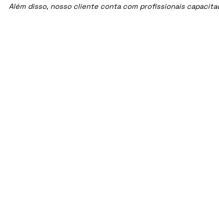
Além disso, nosso cliente conta com profissionais capacit