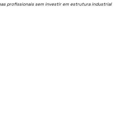
s profissionais sem investir em estrutura industrial