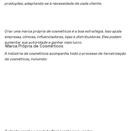
produções, adaptando-se à necessidade de cada cliente.
Criar uma marca própria de cosméticos é a boa estratégia. Isso ajuda
empresas, clínicas, influenciadores, lojas e distribuidores. Eles podem
aumentar sua autoridade e ganhar mais lucro.
Marca Própria de Cosméticos
A indústria de cosméticos acompanha todo o processo de terceirização
de cosméticos, incluindo: