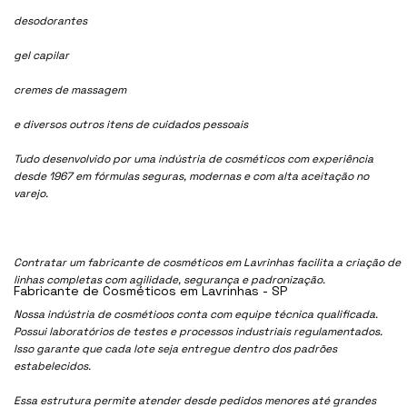
desodorantes
gel capilar
cremes de massagem
e diversos outros itens de cuidados pessoais
Tudo desenvolvido por uma indústria de cosméticos com experiência
desde 1967 em fórmulas seguras, modernas e com alta aceitação no
varejo.
Contratar um fabricante de cosméticos em Lavrinhas facilita a criação de
linhas completas com agilidade, segurança e padronização.
Fabricante de Cosméticos em Lavrinhas - SP
Nossa indústria de cosmétioos conta com equipe técnica qualificada.
Possui laboratórios de testes e processos industriais regulamentados.
Isso garante que cada lote seja entregue dentro dos padrões
estabelecidos.
Essa estrutura permite atender desde pedidos menores até grandes