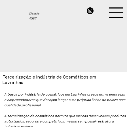
Desde
1967
Terceirização e Indústria de Cosméticos em
Lavrinhas
A busca por indústria de cosméticos em
Lavrinhas
cresce entre empresas
e empreendedores que desejam lançar suas próprias linhas de beleza com
qualidade profissional.
A terceirização de cosméticos permite que marcas desenvolvam produtos
autorizados, seguros e competitivos, mesmo sem possuir estrutura
industrial própria.