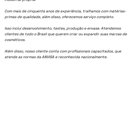
Com mais de cinquenta anos de experiência, tralhamos com matérias-
primas de qualidade, além disso, oferecemos serviço completo.
Isso inclui desenvolvimento, testes, produção e envase. Atendemos
clientes de todo o Brasil que querem criar ou expandir suas marcas de
cosméticos.
Além disso, nosso cliente conta com profissionais capacitados, que
atende as normas da ANVISA e reconhecida nacionalmente.