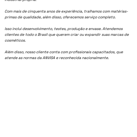
Com mais de cinquenta anos de experiência, tralhamos com matérias-
primas de qualidade, além disso, oferecemos serviço completo.
Isso inclui desenvolvimento, testes, produção e envase. Atendemos
clientes de todo o Brasil que querem criar ou expandir suas marcas de
cosméticos.
Além disso, nosso cliente conta com profissionais capacitados, que
atende as normas da ANVISA e reconhecida nacionalmente.