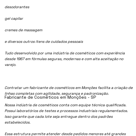
desodorantes
gel capilar
cremes de massagem
e diversos outros itens de cuidados pessoais
Tudo desenvolvido por uma indústria de cosméticos com experiência
desde 1967 em fórmulas seguras, modernas e com alta aceitação no
varejo.
Contratar um fabricante de cosméticos em Monções facilita a criação de
linhas completas com agilidade, segurança e padronização.
Fabricante de Cosméticos em Monções - SP
Nossa indústria de cosmétioos conta com equipe técnica qualificada.
Possui laboratórios de testes e processos industriais regulamentados.
Isso garante que cada lote seja entregue dentro dos padrões
estabelecidos.
Essa estrutura permite atender desde pedidos menores até grandes