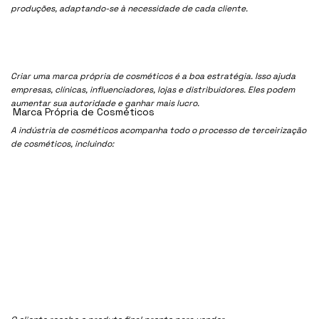
produções, adaptando-se à necessidade de cada cliente.
Criar uma marca própria de cosméticos é a boa estratégia. Isso ajuda
empresas, clínicas, influenciadores, lojas e distribuidores. Eles podem
aumentar sua autoridade e ganhar mais lucro.
Marca Própria de Cosméticos
A indústria de cosméticos acompanha todo o processo de terceirização
de cosméticos, incluindo: