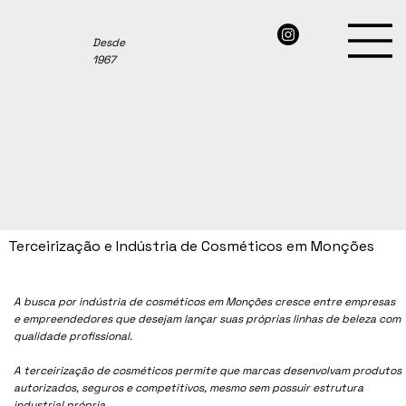
Desde
1967
Terceirização e Indústria de Cosméticos em Monções
A busca por indústria de cosméticos em
Monções
cresce entre empresas
e empreendedores que desejam lançar suas próprias linhas de beleza com
qualidade profissional.
A terceirização de cosméticos permite que marcas desenvolvam produtos
autorizados, seguros e competitivos, mesmo sem possuir estrutura
industrial própria.