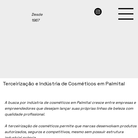
Desde
1967
Terceirização e Indústria de Cosméticos em Palmital
A busca por indústria de cosméticos em
Palmital
cresce entre empresas e
empreendedores que desejam lançar suas próprias linhas de beleza com
qualidade profissional.
A terceirização de cosméticos permite que marcas desenvolvam produtos
autorizados, seguros e competitivos, mesmo sem possuir estrutura
industrial própria.