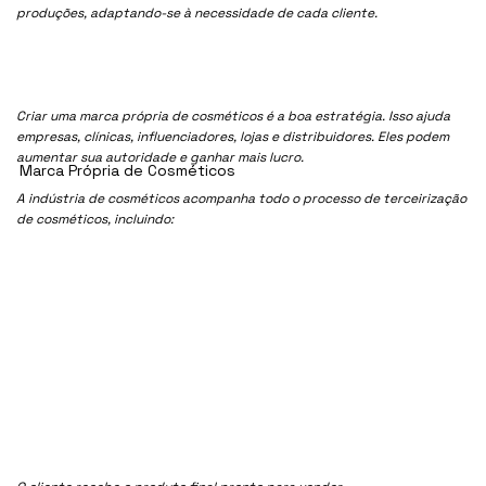
produções, adaptando-se à necessidade de cada cliente.
Criar uma marca própria de cosméticos é a boa estratégia. Isso ajuda
empresas, clínicas, influenciadores, lojas e distribuidores. Eles podem
aumentar sua autoridade e ganhar mais lucro.
Marca Própria de Cosméticos
A indústria de cosméticos acompanha todo o processo de terceirização
de cosméticos, incluindo: