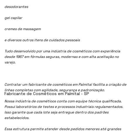
desodorantes
gel capilar
cremes de massagem
e diversos outros itens de cuidados pessoais
Tudo desenvolvido por uma indústria de cosméticos com experiência
desde 1967 em fórmulas seguras, modernas e com alta aceitação no
varejo.
Contratar um fabricante de cosméticos em Palmital facilita a criação de
linhas completas com agilidade, segurança e padronização.
Fabricante de Cosméticos em Palmital - SP
Nossa indústria de cosmétioos conta com equipe técnica qualificada.
Possui laboratórios de testes e processos industriais regulamentados.
Isso garante que cada lote seja entregue dentro dos padrões
estabelecidos.
Essa estrutura permite atender desde pedidos menores até grandes