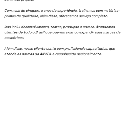
Com mais de cinquenta anos de experiência, tralhamos com matérias-
primas de qualidade, além disso, oferecemos serviço completo.
Isso inclui desenvolvimento, testes, produção e envase. Atendemos
clientes de todo o Brasil que querem criar ou expandir suas marcas de
cosméticos.
Além disso, nosso cliente conta com profissionais capacitados, que
atende as normas da ANVISA e reconhecida nacionalmente.