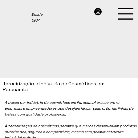
Desde
1967
Terceirização e Indústria de Cosméticos em
Paracambi
A busca por indústria de cosméticos em Paracambi cresce entre
empresas e empreendedores que desejam lançar suas próprias linhas de
beleza com qualidade profissional.
A terceirização de cosméticos permite que marcas desenvolvam produtos
autorizados, seguros e competitivos, mesmo sem possuir estrutura
industrial própria.