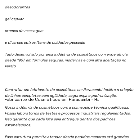
desodorantes
gel capilar
cremes de massagem
e diversos outros itens de cuidados pessoais
Tudo desenvolvido por uma indústria de cosméticos com experiência
desde 1967 em fórmulas seguras, modernas e com alta aceitação no
varejo.
Contratar um fabricante de cosméticos em Paracambi facilita a criação
de linhas completas com agilidade, segurança e padronização.
Fabricante de Cosméticos em Paracambi - RJ
Nossa indústria de cosmétioos conta com equipe técnica qualificada.
Possui laboratórios de testes e processos industriais regulamentados.
Isso garante que cada lote seja entregue dentro dos padrões
estabelecidos.
Essa estrutura permite atender desde pedidos menores até grandes