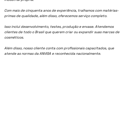
Com mais de cinquenta anos de experiência, tralhamos com matérias-
primas de qualidade, além disso, oferecemos serviço completo.
Isso inclui desenvolvimento, testes, produção e envase. Atendemos
clientes de todo o Brasil que querem criar ou expandir suas marcas de
cosméticos.
Além disso, nosso cliente conta com profissionais capacitados, que
atende as normas da ANVISA e reconhecida nacionalmente.