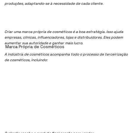
produções, adaptando-se à necessidade de cada cliente.
Criar uma marca própria de cosméticos é a boa estratégia. Isso ajuda
empresas, clínicas, influenciadores, lojas e distribuidores. Eles podem
aumentar sua autoridade e ganhar mais lucro.
Marca Própria de Cosméticos
A indústria de cosméticos acompanha todo o processo de terceirização
de cosméticos, incluindo: