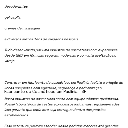
desodorantes
gel capilar
cremes de massagem
e diversos outros itens de cuidados pessoais
Tudo desenvolvido por uma indústria de cosméticos com experiência
desde 1967 em fórmulas seguras, modernas e com alta aceitação no
varejo.
Contratar um fabricante de cosméticos em Paulínia facilita a criação de
linhas completas com agilidade, segurança e padronização.
Fabricante de Cosméticos em Paulínia - SP
Nossa indústria de cosmétioos conta com equipe técnica qualificada.
Possui laboratórios de testes e processos industriais regulamentados.
Isso garante que cada lote seja entregue dentro dos padrões
estabelecidos.
Essa estrutura permite atender desde pedidos menores até grandes