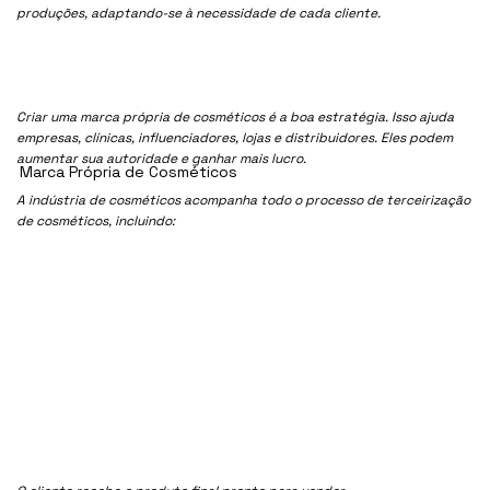
produções, adaptando-se à necessidade de cada cliente.
Criar uma marca própria de cosméticos é a boa estratégia. Isso ajuda
empresas, clínicas, influenciadores, lojas e distribuidores. Eles podem
aumentar sua autoridade e ganhar mais lucro.
Marca Própria de Cosméticos
A indústria de cosméticos acompanha todo o processo de terceirização
de cosméticos, incluindo: