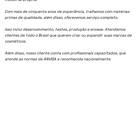
Com mais de cinquenta anos de experiência, tralhamos com matérias-
primas de qualidade, além disso, oferecemos serviço completo.
Isso inclui desenvolvimento, testes, produção e envase. Atendemos
clientes de todo o Brasil que querem criar ou expandir suas marcas de
cosméticos.
Além disso, nosso cliente conta com profissionais capacitados, que
atende as normas da ANVISA e reconhecida nacionalmente.