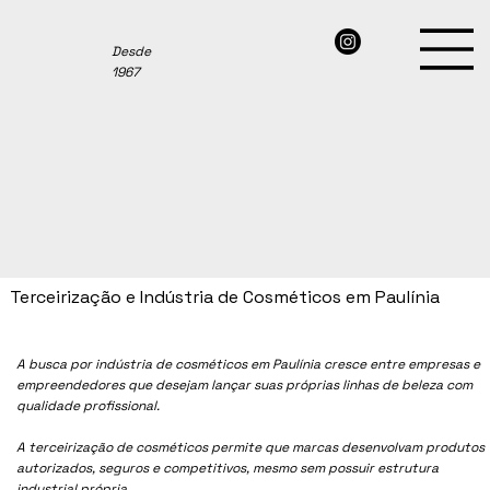
Desde
1967
Terceirização e Indústria de Cosméticos em Paulínia
A busca por indústria de cosméticos em
Paulínia
cresce entre empresas e
empreendedores que desejam lançar suas próprias linhas de beleza com
qualidade profissional.
A terceirização de cosméticos permite que marcas desenvolvam produtos
autorizados, seguros e competitivos, mesmo sem possuir estrutura
industrial própria.