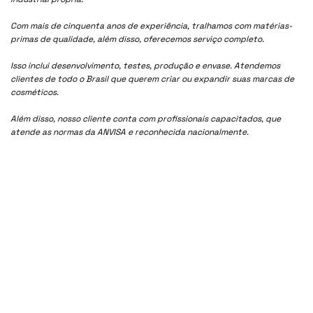
Com mais de cinquenta anos de experiência, tralhamos com matérias-
primas de qualidade, além disso, oferecemos serviço completo.
Isso inclui desenvolvimento, testes, produção e envase. Atendemos
clientes de todo o Brasil que querem criar ou expandir suas marcas de
cosméticos.
Além disso, nosso cliente conta com profissionais capacitados, que
atende as normas da ANVISA e reconhecida nacionalmente.