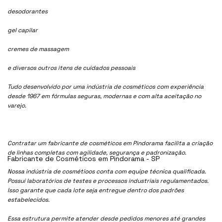
desodorantes
gel capilar
cremes de massagem
e diversos outros itens de cuidados pessoais
Tudo desenvolvido por uma indústria de cosméticos com experiência
desde 1967 em fórmulas seguras, modernas e com alta aceitação no
varejo.
Contratar um fabricante de cosméticos em Pindorama facilita a criação
de linhas completas com agilidade, segurança e padronização.
Fabricante de Cosméticos em Pindorama - SP
Nossa indústria de cosmétioos conta com equipe técnica qualificada.
Possui laboratórios de testes e processos industriais regulamentados.
Isso garante que cada lote seja entregue dentro dos padrões
estabelecidos.
Essa estrutura permite atender desde pedidos menores até grandes