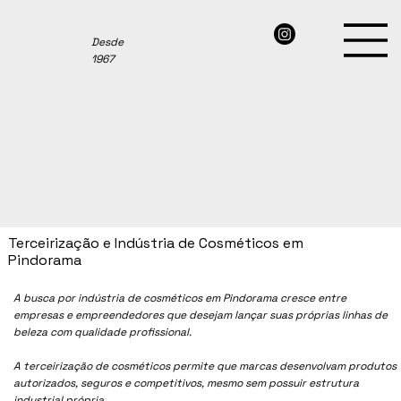
Desde
1967
Terceirização e Indústria de Cosméticos em
Pindorama
A busca por indústria de cosméticos em
Pindorama
cresce entre
empresas e empreendedores que desejam lançar suas próprias linhas de
beleza com qualidade profissional.
A terceirização de cosméticos permite que marcas desenvolvam produtos
autorizados, seguros e competitivos, mesmo sem possuir estrutura
industrial própria.