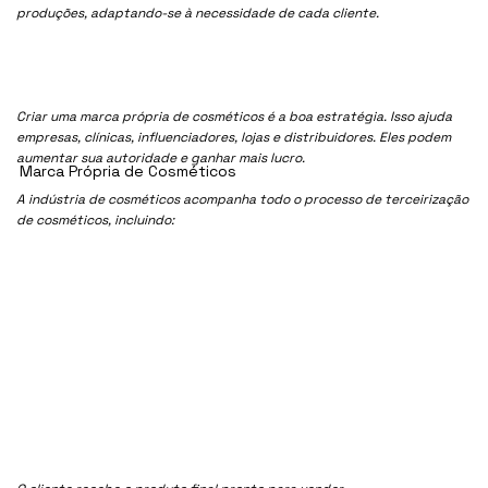
produções, adaptando-se à necessidade de cada cliente.
Criar uma marca própria de cosméticos é a boa estratégia. Isso ajuda
empresas, clínicas, influenciadores, lojas e distribuidores. Eles podem
aumentar sua autoridade e ganhar mais lucro.
Marca Própria de Cosméticos
A indústria de cosméticos acompanha todo o processo de terceirização
de cosméticos, incluindo: