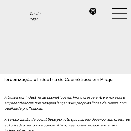
Desde
1967
Terceirização e Indústria de Cosméticos em Piraju
A busca por indústria de cosméticos em
Piraju
cresce entre empresas e
empreendedores que desejam lançar suas próprias linhas de beleza com
qualidade profissional.
A terceirização de cosméticos permite que marcas desenvolvam produtos
autorizados, seguros e competitivos, mesmo sem possuir estrutura
industrial própria.