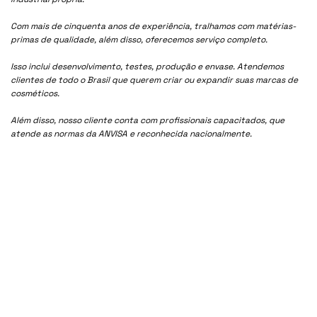
Com mais de cinquenta anos de experiência, tralhamos com matérias-
primas de qualidade, além disso, oferecemos serviço completo.
Isso inclui desenvolvimento, testes, produção e envase. Atendemos
clientes de todo o Brasil que querem criar ou expandir suas marcas de
cosméticos.
Além disso, nosso cliente conta com profissionais capacitados, que
atende as normas da ANVISA e reconhecida nacionalmente.