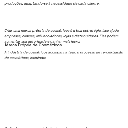
produções, adaptando-se à necessidade de cada cliente.
Criar uma marca própria de cosméticos é a boa estratégia. Isso ajuda
empresas, clínicas, influenciadores, lojas e distribuidores. Eles podem
aumentar sua autoridade e ganhar mais lucro.
Marca Própria de Cosméticos
A indústria de cosméticos acompanha todo o processo de terceirização
de cosméticos, incluindo: