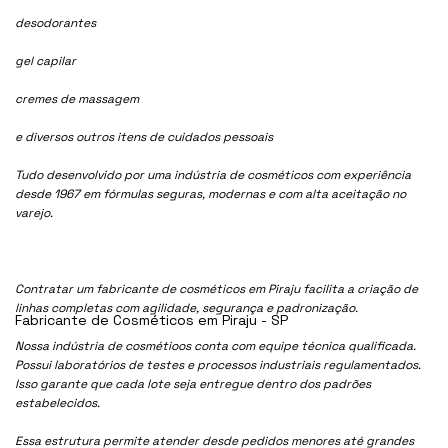
desodorantes
gel capilar
cremes de massagem
e diversos outros itens de cuidados pessoais
Tudo desenvolvido por uma indústria de cosméticos com experiência
desde 1967 em fórmulas seguras, modernas e com alta aceitação no
varejo.
Contratar um fabricante de cosméticos em Piraju facilita a criação de
linhas completas com agilidade, segurança e padronização.
Fabricante de Cosméticos em Piraju - SP
Nossa indústria de cosmétioos conta com equipe técnica qualificada.
Possui laboratórios de testes e processos industriais regulamentados.
Isso garante que cada lote seja entregue dentro dos padrões
estabelecidos.
Essa estrutura permite atender desde pedidos menores até grandes