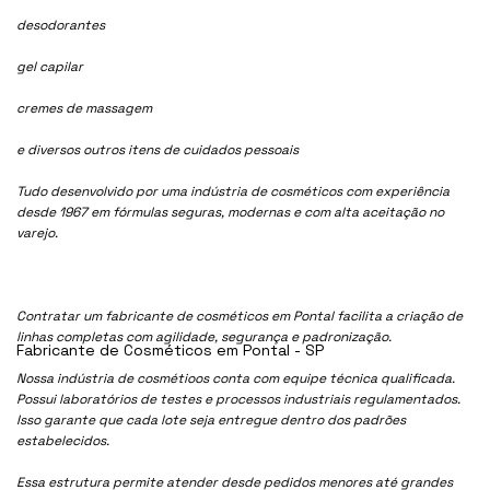
desodorantes
gel capilar
cremes de massagem
e diversos outros itens de cuidados pessoais
Tudo desenvolvido por uma indústria de cosméticos com experiência
desde 1967 em fórmulas seguras, modernas e com alta aceitação no
varejo.
Contratar um fabricante de cosméticos em Pontal facilita a criação de
linhas completas com agilidade, segurança e padronização.
Fabricante de Cosméticos em Pontal - SP
Nossa indústria de cosmétioos conta com equipe técnica qualificada.
Possui laboratórios de testes e processos industriais regulamentados.
Isso garante que cada lote seja entregue dentro dos padrões
estabelecidos.
Essa estrutura permite atender desde pedidos menores até grandes