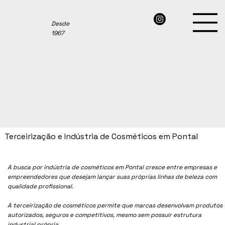
Desde
1967
Terceirização e Indústria de Cosméticos em Pontal
A busca por indústria de cosméticos em
Pontal
cresce entre empresas e
empreendedores que desejam lançar suas próprias linhas de beleza com
qualidade profissional.
A terceirização de cosméticos permite que marcas desenvolvam produtos
autorizados, seguros e competitivos, mesmo sem possuir estrutura
industrial própria.