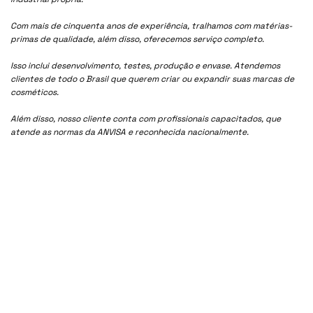
Com mais de cinquenta anos de experiência, tralhamos com matérias-
primas de qualidade, além disso, oferecemos serviço completo.
Isso inclui desenvolvimento, testes, produção e envase. Atendemos
clientes de todo o Brasil que querem criar ou expandir suas marcas de
cosméticos.
Além disso, nosso cliente conta com profissionais capacitados, que
atende as normas da ANVISA e reconhecida nacionalmente.