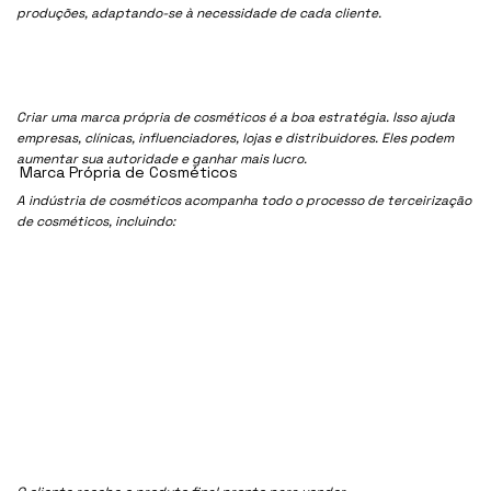
produções, adaptando-se à necessidade de cada cliente.
Criar uma marca própria de cosméticos é a boa estratégia. Isso ajuda
empresas, clínicas, influenciadores, lojas e distribuidores. Eles podem
aumentar sua autoridade e ganhar mais lucro.
Marca Própria de Cosméticos
A indústria de cosméticos acompanha todo o processo de terceirização
de cosméticos, incluindo: