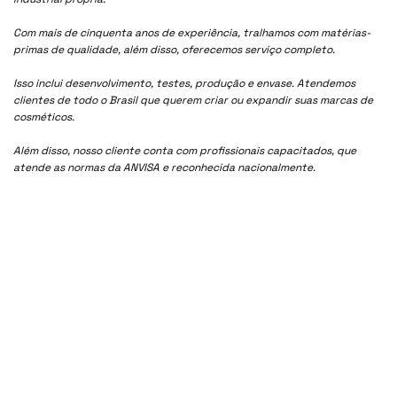
Com mais de cinquenta anos de experiência, tralhamos com matérias-
primas de qualidade, além disso, oferecemos serviço completo.
Isso inclui desenvolvimento, testes, produção e envase. Atendemos
clientes de todo o Brasil que querem criar ou expandir suas marcas de
cosméticos.
Além disso, nosso cliente conta com profissionais capacitados, que
atende as normas da ANVISA e reconhecida nacionalmente.