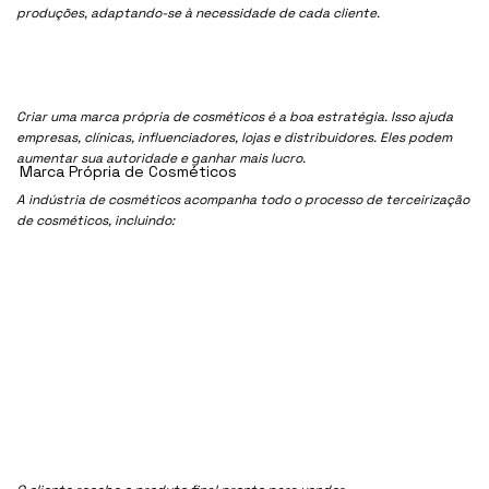
produções, adaptando-se à necessidade de cada cliente.
Criar uma marca própria de cosméticos é a boa estratégia. Isso ajuda
empresas, clínicas, influenciadores, lojas e distribuidores. Eles podem
aumentar sua autoridade e ganhar mais lucro.
Marca Própria de Cosméticos
A indústria de cosméticos acompanha todo o processo de terceirização
de cosméticos, incluindo: