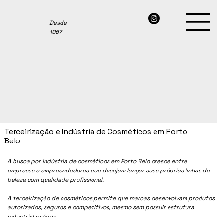
Desde
1967
Terceirização e Indústria de Cosméticos em Porto
Belo
A busca por indústria de cosméticos em Porto Belo cresce entre
empresas e empreendedores que desejam lançar suas próprias linhas de
beleza com qualidade profissional.
A terceirização de cosméticos permite que marcas desenvolvam produtos
autorizados, seguros e competitivos, mesmo sem possuir estrutura
industrial própria.