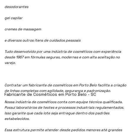
desodorantes
gel capilar
cremes de massagem
e diversos outros itens de cuidados pessoais
Tudo desenvolvido por uma indústria de cosméticos com experiência
desde 1967 em fórmulas seguras, modernas e com alta aceitação no
varejo.
Contratar um fabricante de cosméticos em Porto Belo facilita a criação
de linhas completas com agilidade, segurança e padronização.
Fabricante de Cosméticos em Porto Belo - SC
Nossa indústria de cosmétioos conta com equipe técnica qualificada.
Possui laboratórios de testes e processos industriais regulamentados.
Isso garante que cada lote seja entregue dentro dos padrões
estabelecidos.
Essa estrutura permite atender desde pedidos menores até grandes