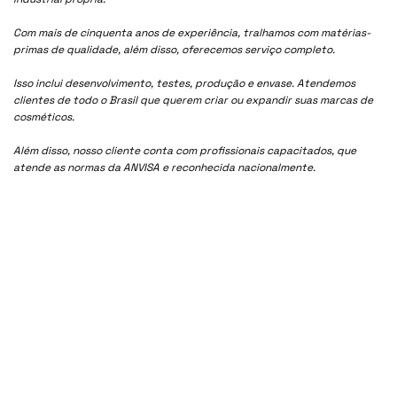
Com mais de cinquenta anos de experiência, tralhamos com matérias-
primas de qualidade, além disso, oferecemos serviço completo.
Isso inclui desenvolvimento, testes, produção e envase. Atendemos
clientes de todo o Brasil que querem criar ou expandir suas marcas de
cosméticos.
Além disso, nosso cliente conta com profissionais capacitados, que
atende as normas da ANVISA e reconhecida nacionalmente.