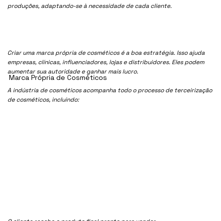
produções, adaptando-se à necessidade de cada cliente.
Criar uma marca própria de cosméticos é a boa estratégia. Isso ajuda
empresas, clínicas, influenciadores, lojas e distribuidores. Eles podem
aumentar sua autoridade e ganhar mais lucro.
Marca Própria de Cosméticos
A indústria de cosméticos acompanha todo o processo de terceirização
de cosméticos, incluindo: