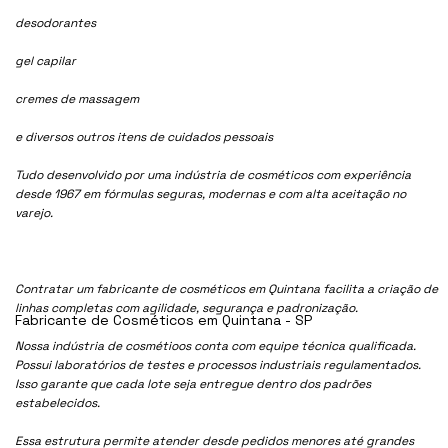
desodorantes
gel capilar
cremes de massagem
e diversos outros itens de cuidados pessoais
Tudo desenvolvido por uma indústria de cosméticos com experiência
desde 1967 em fórmulas seguras, modernas e com alta aceitação no
varejo.
Contratar um fabricante de cosméticos em Quintana facilita a criação de
linhas completas com agilidade, segurança e padronização.
Fabricante de Cosméticos em Quintana - SP
Nossa indústria de cosmétioos conta com equipe técnica qualificada.
Possui laboratórios de testes e processos industriais regulamentados.
Isso garante que cada lote seja entregue dentro dos padrões
estabelecidos.
Essa estrutura permite atender desde pedidos menores até grandes