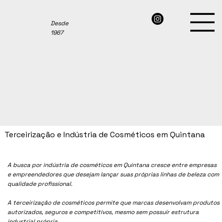
Desde
1967
Terceirização e Indústria de Cosméticos em Quintana
A busca por indústria de cosméticos em
Quintana
cresce entre empresas
e empreendedores que desejam lançar suas próprias linhas de beleza com
qualidade profissional.
A terceirização de cosméticos permite que marcas desenvolvam produtos
autorizados, seguros e competitivos, mesmo sem possuir estrutura
industrial própria.