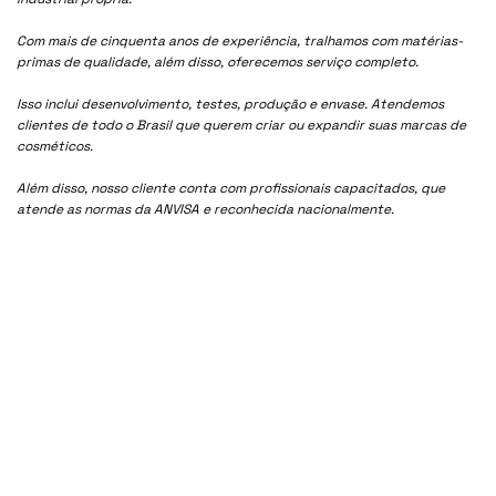
Com mais de cinquenta anos de experiência, tralhamos com matérias-
primas de qualidade, além disso, oferecemos serviço completo.
Isso inclui desenvolvimento, testes, produção e envase. Atendemos
clientes de todo o Brasil que querem criar ou expandir suas marcas de
cosméticos.
Além disso, nosso cliente conta com profissionais capacitados, que
atende as normas da ANVISA e reconhecida nacionalmente.