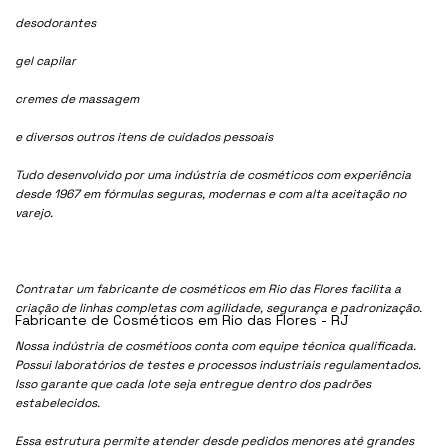
desodorantes
gel capilar
cremes de massagem
e diversos outros itens de cuidados pessoais
Tudo desenvolvido por uma indústria de cosméticos com experiência
desde 1967 em fórmulas seguras, modernas e com alta aceitação no
varejo.
Contratar um fabricante de cosméticos em Rio das Flores facilita a
criação de linhas completas com agilidade, segurança e padronização.
Fabricante de Cosméticos em Rio das Flores - RJ
Nossa indústria de cosmétioos conta com equipe técnica qualificada.
Possui laboratórios de testes e processos industriais regulamentados.
Isso garante que cada lote seja entregue dentro dos padrões
estabelecidos.
Essa estrutura permite atender desde pedidos menores até grandes