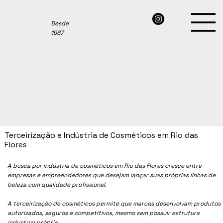
Desde
1967
Terceirização e Indústria de Cosméticos em Rio das
Flores
A busca por indústria de cosméticos em Rio das Flores cresce entre
empresas e empreendedores que desejam lançar suas próprias linhas de
beleza com qualidade profissional.
A terceirização de cosméticos permite que marcas desenvolvam produtos
autorizados, seguros e competitivos, mesmo sem possuir estrutura
industrial própria.