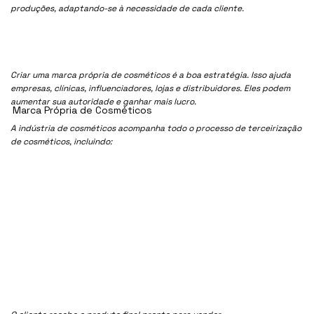
produções, adaptando-se à necessidade de cada cliente.
Criar uma marca própria de cosméticos é a boa estratégia. Isso ajuda
empresas, clínicas, influenciadores, lojas e distribuidores. Eles podem
aumentar sua autoridade e ganhar mais lucro.
Marca Própria de Cosméticos
A indústria de cosméticos acompanha todo o processo de terceirização
de cosméticos, incluindo: