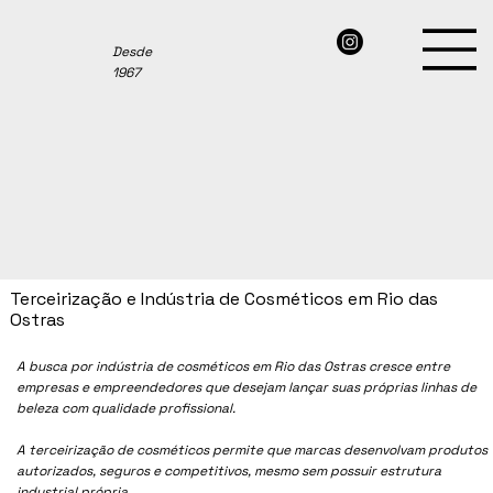
Desde
1967
Terceirização e Indústria de Cosméticos em Rio das
Ostras
A busca por indústria de cosméticos em Rio das Ostras cresce entre
empresas e empreendedores que desejam lançar suas próprias linhas de
beleza com qualidade profissional.
A terceirização de cosméticos permite que marcas desenvolvam produtos
autorizados, seguros e competitivos, mesmo sem possuir estrutura
industrial própria.