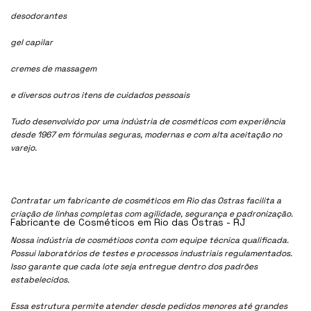
desodorantes
gel capilar
cremes de massagem
e diversos outros itens de cuidados pessoais
Tudo desenvolvido por uma indústria de cosméticos com experiência
desde 1967 em fórmulas seguras, modernas e com alta aceitação no
varejo.
Contratar um fabricante de cosméticos em Rio das Ostras facilita a
criação de linhas completas com agilidade, segurança e padronização.
Fabricante de Cosméticos em Rio das Ostras - RJ
Nossa indústria de cosmétioos conta com equipe técnica qualificada.
Possui laboratórios de testes e processos industriais regulamentados.
Isso garante que cada lote seja entregue dentro dos padrões
estabelecidos.
Essa estrutura permite atender desde pedidos menores até grandes