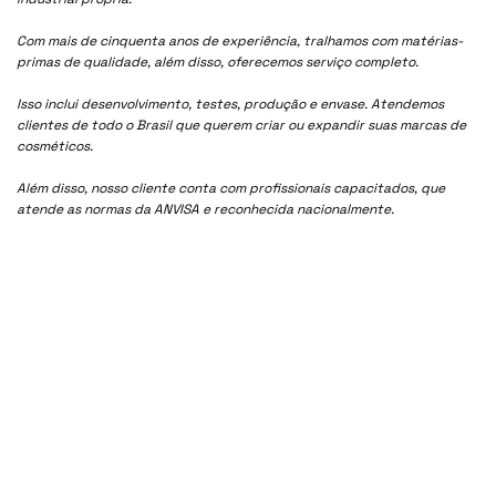
Com mais de cinquenta anos de experiência, tralhamos com matérias-
primas de qualidade, além disso, oferecemos serviço completo.
Isso inclui desenvolvimento, testes, produção e envase. Atendemos
clientes de todo o Brasil que querem criar ou expandir suas marcas de
cosméticos.
Além disso, nosso cliente conta com profissionais capacitados, que
atende as normas da ANVISA e reconhecida nacionalmente.