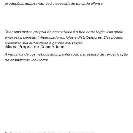
produções, adaptando-se à necessidade de cada cliente.
Criar uma marca própria de cosméticos é a boa estratégia. Isso ajuda
empresas, clínicas, influenciadores, lojas e distribuidores. Eles podem
aumentar sua autoridade e ganhar mais lucro.
Marca Própria de Cosméticos
A indústria de cosméticos acompanha todo o processo de terceirização
de cosméticos, incluindo: