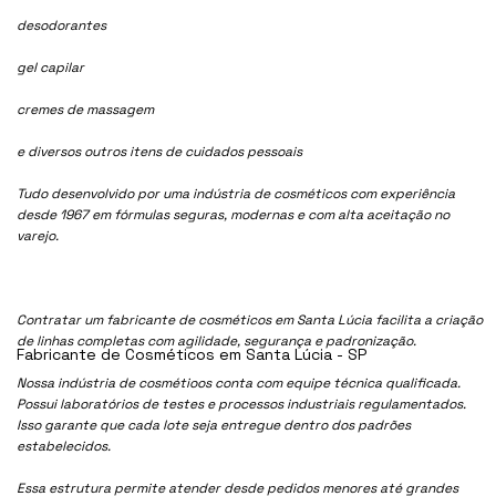
desodorantes
gel capilar
cremes de massagem
e diversos outros itens de cuidados pessoais
Tudo desenvolvido por uma indústria de cosméticos com experiência
desde 1967 em fórmulas seguras, modernas e com alta aceitação no
varejo.
Contratar um fabricante de cosméticos em Santa Lúcia facilita a criação
de linhas completas com agilidade, segurança e padronização.
Fabricante de Cosméticos em Santa Lúcia - SP
Nossa indústria de cosmétioos conta com equipe técnica qualificada.
Possui laboratórios de testes e processos industriais regulamentados.
Isso garante que cada lote seja entregue dentro dos padrões
estabelecidos.
Essa estrutura permite atender desde pedidos menores até grandes