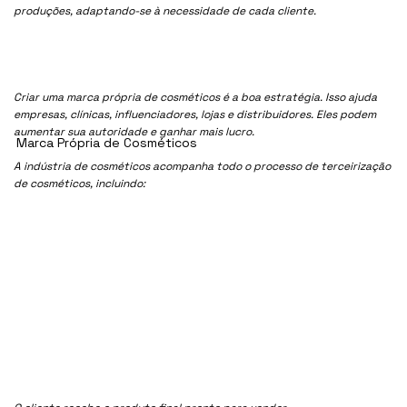
produções, adaptando-se à necessidade de cada cliente.
Criar uma marca própria de cosméticos é a boa estratégia. Isso ajuda
empresas, clínicas, influenciadores, lojas e distribuidores. Eles podem
aumentar sua autoridade e ganhar mais lucro.
Marca Própria de Cosméticos
A indústria de cosméticos acompanha todo o processo de terceirização
de cosméticos, incluindo: