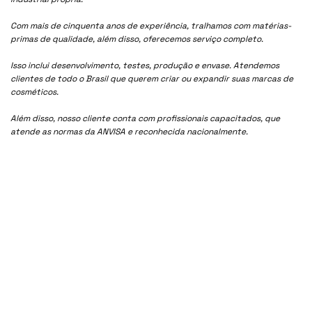
Com mais de cinquenta anos de experiência, tralhamos com matérias-
primas de qualidade, além disso, oferecemos serviço completo.
Isso inclui desenvolvimento, testes, produção e envase. Atendemos
clientes de todo o Brasil que querem criar ou expandir suas marcas de
cosméticos.
Além disso, nosso cliente conta com profissionais capacitados, que
atende as normas da ANVISA e reconhecida nacionalmente.