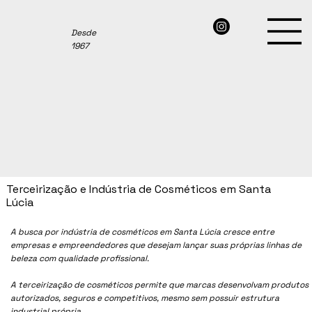
Desde
1967
Terceirização e Indústria de Cosméticos em Santa
Lúcia
A busca por indústria de cosméticos em Santa Lúcia cresce entre
empresas e empreendedores que desejam lançar suas próprias linhas de
beleza com qualidade profissional.
A terceirização de cosméticos permite que marcas desenvolvam produtos
autorizados, seguros e competitivos, mesmo sem possuir estrutura
industrial própria.