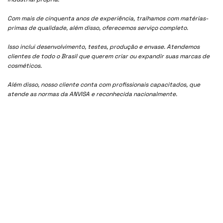
Com mais de cinquenta anos de experiência, tralhamos com matérias-
primas de qualidade, além disso, oferecemos serviço completo.
Isso inclui desenvolvimento, testes, produção e envase. Atendemos
clientes de todo o Brasil que querem criar ou expandir suas marcas de
cosméticos.
Além disso, nosso cliente conta com profissionais capacitados, que
atende as normas da ANVISA e reconhecida nacionalmente.