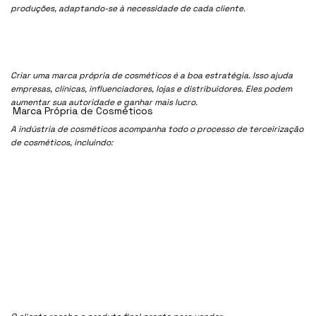
produções, adaptando-se à necessidade de cada cliente.
Criar uma marca própria de cosméticos é a boa estratégia. Isso ajuda
empresas, clínicas, influenciadores, lojas e distribuidores. Eles podem
aumentar sua autoridade e ganhar mais lucro.
Marca Própria de Cosméticos
A indústria de cosméticos acompanha todo o processo de terceirização
de cosméticos, incluindo: