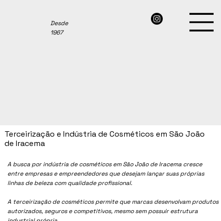
Desde
1967
Terceirização e Indústria de Cosméticos em São João
de Iracema
A busca por indústria de cosméticos em São João de Iracema cresce
entre empresas e empreendedores que desejam lançar suas próprias
linhas de beleza com qualidade profissional.
A terceirização de cosméticos permite que marcas desenvolvam produtos
autorizados, seguros e competitivos, mesmo sem possuir estrutura
industrial própria.