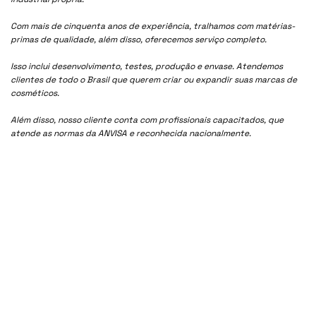
Com mais de cinquenta anos de experiência, tralhamos com matérias-
primas de qualidade, além disso, oferecemos serviço completo.
Isso inclui desenvolvimento, testes, produção e envase. Atendemos
clientes de todo o Brasil que querem criar ou expandir suas marcas de
cosméticos.
Além disso, nosso cliente conta com profissionais capacitados, que
atende as normas da ANVISA e reconhecida nacionalmente.