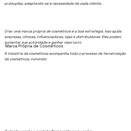
produções, adaptando-se à necessidade de cada cliente.
Criar uma marca própria de cosméticos é a boa estratégia. Isso ajuda
empresas, clínicas, influenciadores, lojas e distribuidores. Eles podem
aumentar sua autoridade e ganhar mais lucro.
Marca Própria de Cosméticos
A indústria de cosméticos acompanha todo o processo de terceirização
de cosméticos, incluindo: