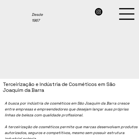
Desde
1967
Terceirização e Indústria de Cosméticos em São
Joaquim da Barra
A busca por indústria de cosméticos em São Joaquim da Barra cresce
entre empresas e empreendedores que desejam lançar suas próprias
linhas de beleza com qualidade profissional.
A terceirização de cosméticos permite que marcas desenvolvam produtos
autorizados, seguros e competitivos, mesmo sem possuir estrutura
industrial própria.