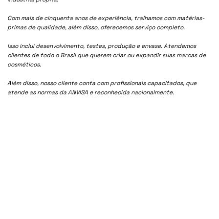
Com mais de cinquenta anos de experiência, tralhamos com matérias-
primas de qualidade, além disso, oferecemos serviço completo.
Isso inclui desenvolvimento, testes, produção e envase. Atendemos
clientes de todo o Brasil que querem criar ou expandir suas marcas de
cosméticos.
Além disso, nosso cliente conta com profissionais capacitados, que
atende as normas da ANVISA e reconhecida nacionalmente.