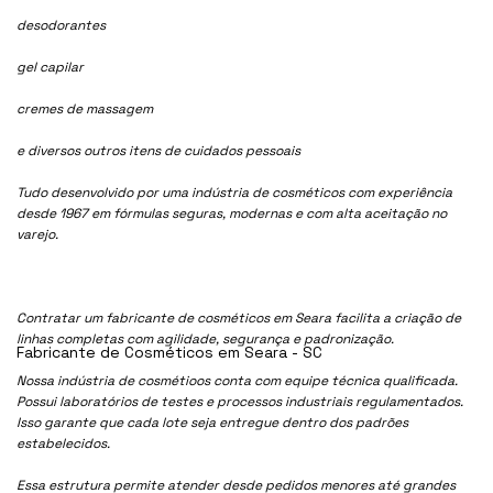
desodorantes
gel capilar
cremes de massagem
e diversos outros itens de cuidados pessoais
Tudo desenvolvido por uma indústria de cosméticos com experiência
desde 1967 em fórmulas seguras, modernas e com alta aceitação no
varejo.
Contratar um fabricante de cosméticos em Seara facilita a criação de
linhas completas com agilidade, segurança e padronização.
Fabricante de Cosméticos em Seara - SC
Nossa indústria de cosmétioos conta com equipe técnica qualificada.
Possui laboratórios de testes e processos industriais regulamentados.
Isso garante que cada lote seja entregue dentro dos padrões
estabelecidos.
Essa estrutura permite atender desde pedidos menores até grandes