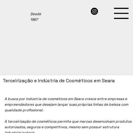
Desde
1967
Terceirização e Indústria de Cosméticos em Seara
A busca por indústria de cosméticos em Seara cresce entre empresas e
empreendedores que desejam lançar suas próprias linhas de beleza com
qualidade profissional.
A terceirização de cosméticos permite que marcas desenvolvam produtos
autorizados, seguros e competitivos, mesmo sem possuir estrutura
industrial própria.