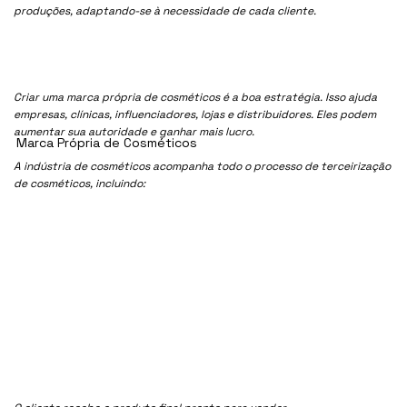
produções, adaptando-se à necessidade de cada cliente.
Criar uma marca própria de cosméticos é a boa estratégia. Isso ajuda
empresas, clínicas, influenciadores, lojas e distribuidores. Eles podem
aumentar sua autoridade e ganhar mais lucro.
Marca Própria de Cosméticos
A indústria de cosméticos acompanha todo o processo de terceirização
de cosméticos, incluindo: