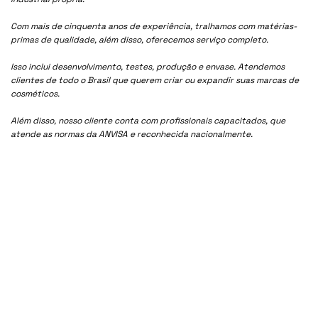
Com mais de cinquenta anos de experiência, tralhamos com matérias-
primas de qualidade, além disso, oferecemos serviço completo.
Isso inclui desenvolvimento, testes, produção e envase. Atendemos
clientes de todo o Brasil que querem criar ou expandir suas marcas de
cosméticos.
Além disso, nosso cliente conta com profissionais capacitados, que
atende as normas da ANVISA e reconhecida nacionalmente.