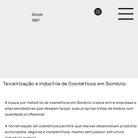
Desde
1967
Terceirização e Indústria de Cosméticos em Sombrio
A busca por indústria de cosméticos em Sombrio cresce entre empresas e
empreendedores que desejam lançar suas próprias linhas de beleza com
qualidade profissional.
A terceirização de cosméticos permite que marcas desenvolvam produtos
autorizados, seguros e competitivos, mesmo sem possuir estrutura
industrial própria.