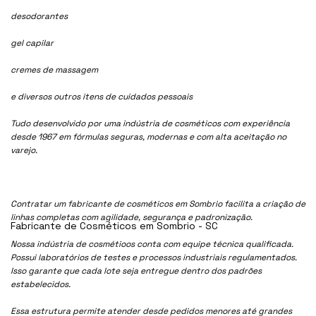
desodorantes
gel capilar
cremes de massagem
e diversos outros itens de cuidados pessoais
Tudo desenvolvido por uma indústria de cosméticos com experiência
desde 1967 em fórmulas seguras, modernas e com alta aceitação no
varejo.
Contratar um fabricante de cosméticos em Sombrio facilita a criação de
linhas completas com agilidade, segurança e padronização.
Fabricante de Cosméticos em Sombrio - SC
Nossa indústria de cosmétioos conta com equipe técnica qualificada.
Possui laboratórios de testes e processos industriais regulamentados.
Isso garante que cada lote seja entregue dentro dos padrões
estabelecidos.
Essa estrutura permite atender desde pedidos menores até grandes