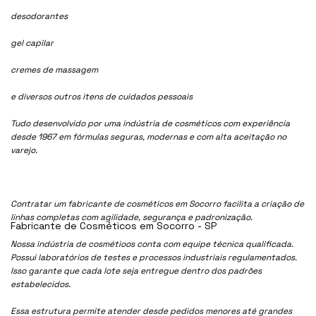
desodorantes
gel capilar
cremes de massagem
e diversos outros itens de cuidados pessoais
Tudo desenvolvido por uma indústria de cosméticos com experiência
desde 1967 em fórmulas seguras, modernas e com alta aceitação no
varejo.
Contratar um fabricante de cosméticos em Socorro facilita a criação de
linhas completas com agilidade, segurança e padronização.
Fabricante de Cosméticos em Socorro - SP
Nossa indústria de cosmétioos conta com equipe técnica qualificada.
Possui laboratórios de testes e processos industriais regulamentados.
Isso garante que cada lote seja entregue dentro dos padrões
estabelecidos.
Essa estrutura permite atender desde pedidos menores até grandes