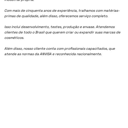
Com mais de cinquenta anos de experiência, tralhamos com matérias-
primas de qualidade, além disso, oferecemos serviço completo.
Isso inclui desenvolvimento, testes, produção e envase. Atendemos
clientes de todo o Brasil que querem criar ou expandir suas marcas de
cosméticos.
Além disso, nosso cliente conta com profissionais capacitados, que
atende as normas da ANVISA e reconhecida nacionalmente.