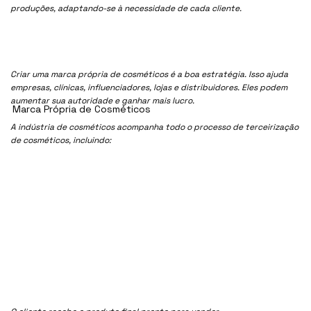
produções, adaptando-se à necessidade de cada cliente.
Criar uma marca própria de cosméticos é a boa estratégia. Isso ajuda
empresas, clínicas, influenciadores, lojas e distribuidores. Eles podem
aumentar sua autoridade e ganhar mais lucro.
Marca Própria de Cosméticos
A indústria de cosméticos acompanha todo o processo de terceirização
de cosméticos, incluindo: