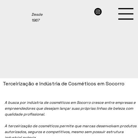
Desde
1967
Terceirização e Indústria de Cosméticos em Socorro
A busca por indústria de cosméticos em Socorro cresce entre empresas e
empreendedores que desejam lançar suas próprias linhas de beleza com
qualidade profissional.
A terceirização de cosméticos permite que marcas desenvolvam produtos
autorizados, seguros e competitivos, mesmo sem possuir estrutura
industrial própria.