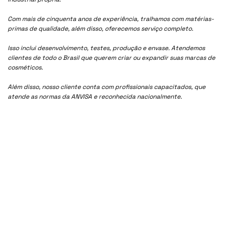
Com mais de cinquenta anos de experiência, tralhamos com matérias-
primas de qualidade, além disso, oferecemos serviço completo.
Isso inclui desenvolvimento, testes, produção e envase. Atendemos
clientes de todo o Brasil que querem criar ou expandir suas marcas de
cosméticos.
Além disso, nosso cliente conta com profissionais capacitados, que
atende as normas da ANVISA e reconhecida nacionalmente.