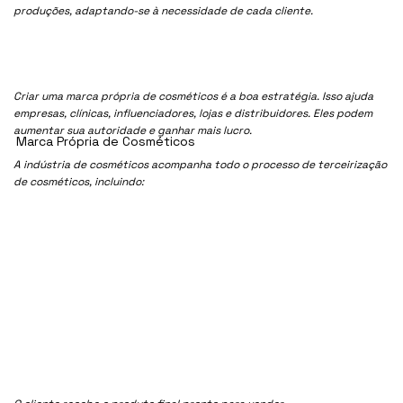
produções, adaptando-se à necessidade de cada cliente.
Criar uma marca própria de cosméticos é a boa estratégia. Isso ajuda
empresas, clínicas, influenciadores, lojas e distribuidores. Eles podem
aumentar sua autoridade e ganhar mais lucro.
Marca Própria de Cosméticos
A indústria de cosméticos acompanha todo o processo de terceirização
de cosméticos, incluindo: