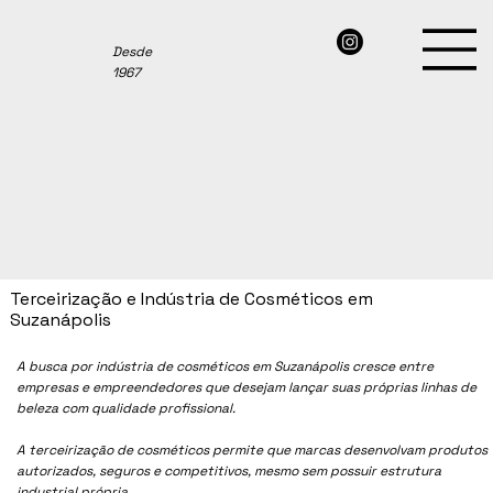
Desde
1967
Terceirização e Indústria de Cosméticos em
Suzanápolis
A busca por indústria de cosméticos em Suzanápolis cresce entre
empresas e empreendedores que desejam lançar suas próprias linhas de
beleza com qualidade profissional.
A terceirização de cosméticos permite que marcas desenvolvam produtos
autorizados, seguros e competitivos, mesmo sem possuir estrutura
industrial própria.