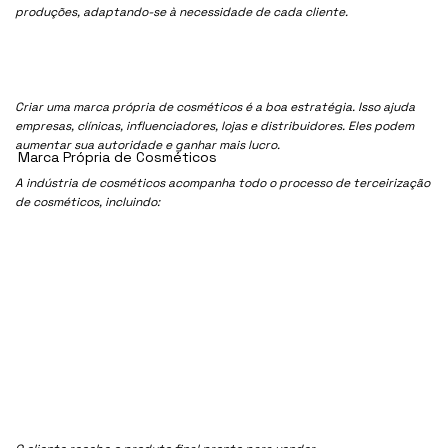
produções, adaptando-se à necessidade de cada cliente.
Criar uma marca própria de cosméticos é a boa estratégia. Isso ajuda
empresas, clínicas, influenciadores, lojas e distribuidores. Eles podem
aumentar sua autoridade e ganhar mais lucro.
Marca Própria de Cosméticos
A indústria de cosméticos acompanha todo o processo de terceirização
de cosméticos, incluindo: