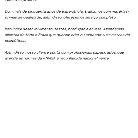
Com mais de cinquenta anos de experiência, tralhamos com matérias-
primas de qualidade, além disso, oferecemos serviço completo.
Isso inclui desenvolvimento, testes, produção e envase. Atendemos
clientes de todo o Brasil que querem criar ou expandir suas marcas de
cosméticos.
Além disso, nosso cliente conta com profissionais capacitados, que
atende as normas da ANVISA e reconhecida nacionalmente.