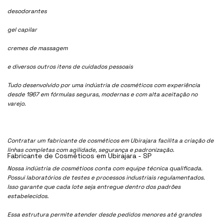
desodorantes
gel capilar
cremes de massagem
e diversos outros itens de cuidados pessoais
Tudo desenvolvido por uma indústria de cosméticos com experiência
desde 1967 em fórmulas seguras, modernas e com alta aceitação no
varejo.
Contratar um fabricante de cosméticos em Ubirajara facilita a criação de
linhas completas com agilidade, segurança e padronização.
Fabricante de Cosméticos em Ubirajara - SP
Nossa indústria de cosmétioos conta com equipe técnica qualificada.
Possui laboratórios de testes e processos industriais regulamentados.
Isso garante que cada lote seja entregue dentro dos padrões
estabelecidos.
Essa estrutura permite atender desde pedidos menores até grandes