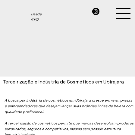
Desde
1967
Terceirização e Indústria de Cosméticos em Ubirajara
A busca por indústria de cosméticos em Ubirajara cresce entre empresas
e empreendedores que desejam lançar suas próprias linhas de beleza com
qualidade profissional.
A terceirização de cosméticos permite que marcas desenvolvam produtos
autorizados, seguros e competitivos, mesmo sem possuir estrutura
industrial própria.