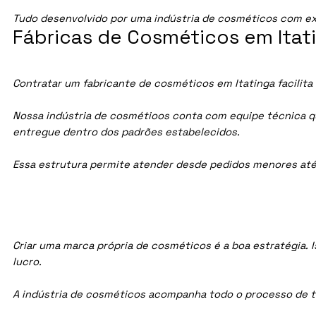
Tudo desenvolvido por uma indústria de cosméticos com ex
Fábricas de Cosméticos em Itati
Contratar um fabricante de cosméticos em Itatinga facilita
Nossa indústria de cosmétioos conta com equipe técnica qua
entregue dentro dos padrões estabelecidos.
Essa estrutura permite atender desde pedidos menores até
Criar uma marca própria de cosméticos é a boa estratégia. I
lucro.
A indústria de cosméticos acompanha todo o processo de te