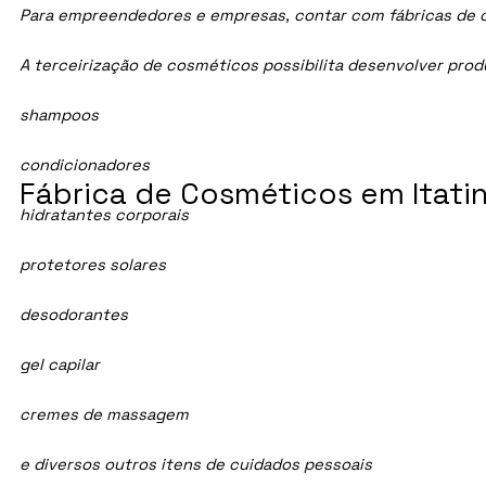
Para empreendedores e empresas, contar com fábricas de cos
A terceirização de cosméticos possibilita desenvolver pro
shampoos
condicionadores
Fábrica de Cosméticos em Itatin
hidratantes corporais
protetores solares
desodorantes
gel capilar
cremes de massagem
e diversos outros itens de cuidados pessoais