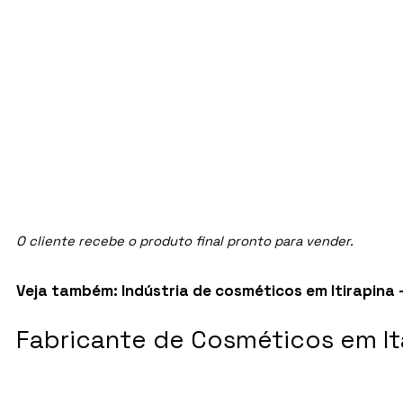
O cliente recebe o produto final pronto para vender.
Veja também:
Indústria de cosméticos em Itirapina 
Fabricante de Cosméticos em Ita