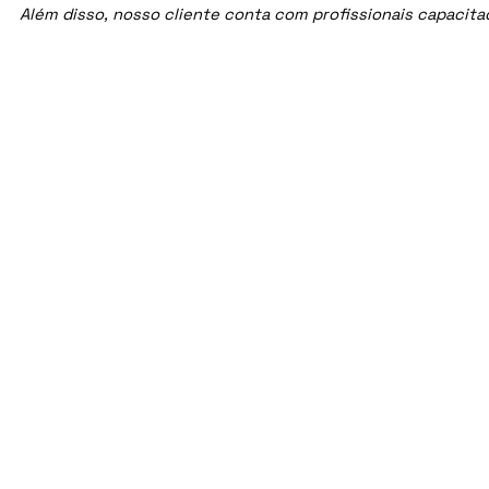
Além disso, nosso cliente conta com profissionais capacit