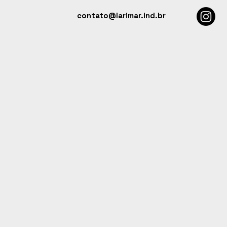
contato@larimar.ind.br