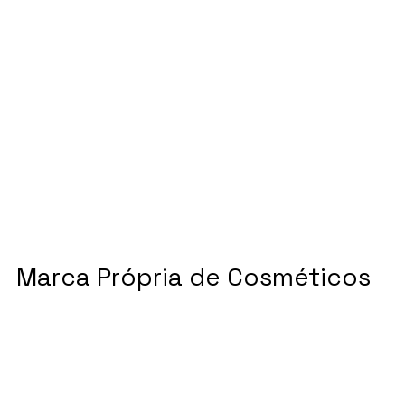
Marca Própria de Cosméticos