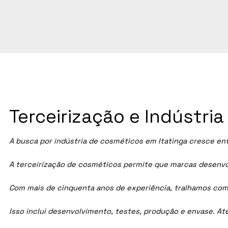
Terceirização e Indústri
A busca por indústria de cosméticos em
Itatinga
cresce ent
A terceirização de cosméticos permite que marcas desenvol
Com mais de cinquenta anos de experiência, tralhamos com
Isso inclui desenvolvimento, testes, produção e envase. A