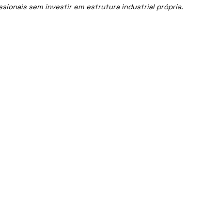
ionais sem investir em estrutura industrial própria.