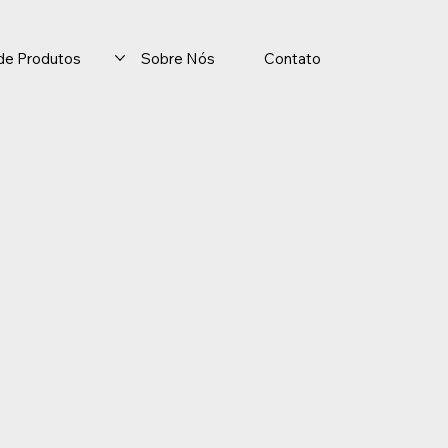
o de Produtos
Sobre Nós
Contato