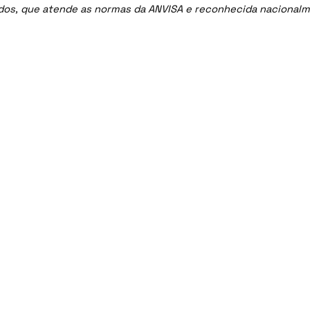
ados, que atende as normas da ANVISA e reconhecida nacional