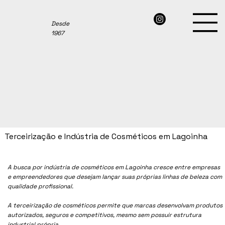
Desde
1967
Terceirização e Indústria de Cosméticos em Lagoinha
A busca por indústria de cosméticos em
Lagoinha
cresce entre empresas
e empreendedores que desejam lançar suas próprias linhas de beleza com
qualidade profissional.
A terceirização de cosméticos permite que marcas desenvolvam produtos
autorizados, seguros e competitivos, mesmo sem possuir estrutura
industrial própria.