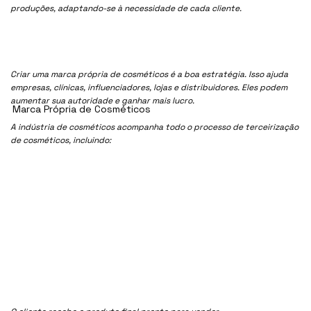
produções, adaptando-se à necessidade de cada cliente.
Criar uma marca própria de cosméticos é a boa estratégia. Isso ajuda
empresas, clínicas, influenciadores, lojas e distribuidores. Eles podem
aumentar sua autoridade e ganhar mais lucro.
Marca Própria de Cosméticos
A indústria de cosméticos acompanha todo o processo de terceirização
de cosméticos, incluindo: