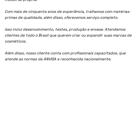
Com mais de cinquenta anos de experiência, tralhamos com matérias-
primas de qualidade, além disso, oferecemos serviço completo.
Isso inclui desenvolvimento, testes, produção e envase. Atendemos
clientes de todo o Brasil que querem criar ou expandir suas marcas de
cosméticos.
Além disso, nosso cliente conta com profissionais capacitados, que
atende as normas da ANVISA e reconhecida nacionalmente.