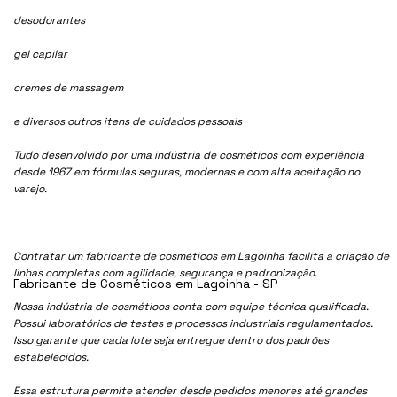
desodorantes
gel capilar
cremes de massagem
e diversos outros itens de cuidados pessoais
Tudo desenvolvido por uma indústria de cosméticos com experiência
desde 1967 em fórmulas seguras, modernas e com alta aceitação no
varejo.
Contratar um fabricante de cosméticos em Lagoinha facilita a criação de
linhas completas com agilidade, segurança e padronização.
Fabricante de Cosméticos em Lagoinha - SP
Nossa indústria de cosmétioos conta com equipe técnica qualificada.
Possui laboratórios de testes e processos industriais regulamentados.
Isso garante que cada lote seja entregue dentro dos padrões
estabelecidos.
Essa estrutura permite atender desde pedidos menores até grandes