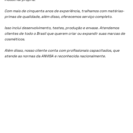
Com mais de cinquenta anos de experiência, tralhamos com matérias-
primas de qualidade, além disso, oferecemos serviço completo.
Isso inclui desenvolvimento, testes, produção e envase. Atendemos
clientes de todo o Brasil que querem criar ou expandir suas marcas de
cosméticos.
Além disso, nosso cliente conta com profissionais capacitados, que
atende as normas da ANVISA e reconhecida nacionalmente.