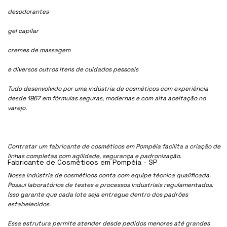
desodorantes
gel capilar
cremes de massagem
e diversos outros itens de cuidados pessoais
Tudo desenvolvido por uma indústria de cosméticos com experiência
desde 1967 em fórmulas seguras, modernas e com alta aceitação no
varejo.
Contratar um fabricante de cosméticos em Pompéia facilita a criação de
linhas completas com agilidade, segurança e padronização.
Fabricante de Cosméticos em Pompéia - SP
Nossa indústria de cosmétioos conta com equipe técnica qualificada.
Possui laboratórios de testes e processos industriais regulamentados.
Isso garante que cada lote seja entregue dentro dos padrões
estabelecidos.
Essa estrutura permite atender desde pedidos menores até grandes