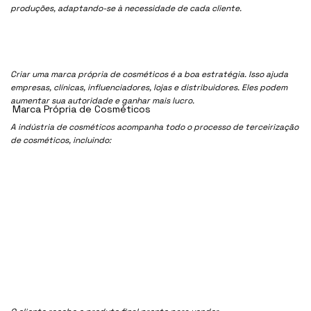
produções, adaptando-se à necessidade de cada cliente.
Criar uma marca própria de cosméticos é a boa estratégia. Isso ajuda
empresas, clínicas, influenciadores, lojas e distribuidores. Eles podem
aumentar sua autoridade e ganhar mais lucro.
Marca Própria de Cosméticos
A indústria de cosméticos acompanha todo o processo de terceirização
de cosméticos, incluindo: