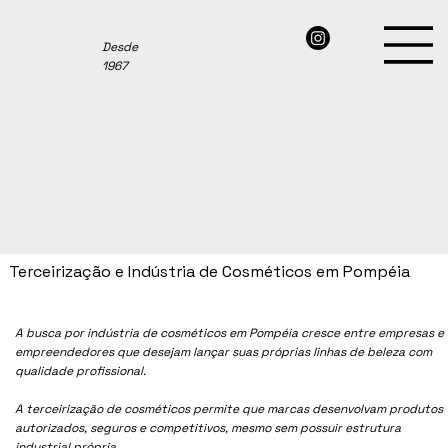
Desde
1967
Terceirização e Indústria de Cosméticos em Pompéia
A busca por indústria de cosméticos em Pompéia cresce entre empresas e
empreendedores que desejam lançar suas próprias linhas de beleza com
qualidade profissional.
A terceirização de cosméticos permite que marcas desenvolvam produtos
autorizados, seguros e competitivos, mesmo sem possuir estrutura
industrial própria.