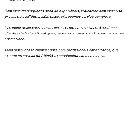
Com mais de cinquenta anos de experiência, tralhamos com matérias-
primas de qualidade, além disso, oferecemos serviço completo.
Isso inclui desenvolvimento, testes, produção e envase. Atendemos
clientes de todo o Brasil que querem criar ou expandir suas marcas de
cosméticos.
Além disso, nosso cliente conta com profissionais capacitados, que
atende as normas da ANVISA e reconhecida nacionalmente.