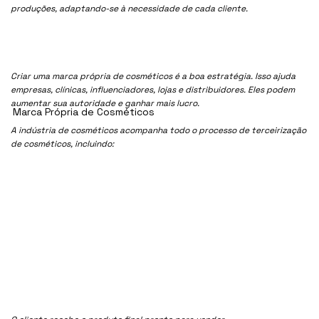
produções, adaptando-se à necessidade de cada cliente.
Criar uma marca própria de cosméticos é a boa estratégia. Isso ajuda
empresas, clínicas, influenciadores, lojas e distribuidores. Eles podem
aumentar sua autoridade e ganhar mais lucro.
Marca Própria de Cosméticos
A indústria de cosméticos acompanha todo o processo de terceirização
de cosméticos, incluindo: