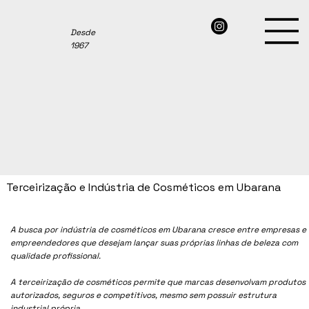
Desde
1967
Terceirização e Indústria de Cosméticos em Ubarana
A busca por indústria de cosméticos em Ubarana cresce entre empresas e
empreendedores que desejam lançar suas próprias linhas de beleza com
qualidade profissional.
A terceirização de cosméticos permite que marcas desenvolvam produtos
autorizados, seguros e competitivos, mesmo sem possuir estrutura
industrial própria.