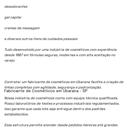
desodorantes
gel capilar
cremes de massagem
e diversos outros itens de cuidados pessoais
Tudo desenvolvido por uma indústria de cosméticos com experiência
desde 1967 em fórmulas seguras, modernas e com alta aceitação no
varejo.
Contratar um fabricante de cosméticos em Ubarana facilita a criação de
linhas completas com agilidade, segurança e padronização.
Fabricante de Cosméticos em Ubarana - SP
Nossa indústria de cosmétioos conta com equipe técnica qualificada.
Possui laboratórios de testes e processos industriais regulamentados.
Isso garante que cada lote seja entregue dentro dos padrões
estabelecidos.
Essa estrutura permite atender desde pedidos menores até grandes